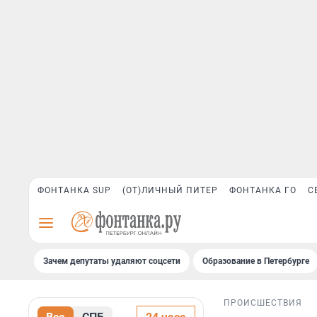
ФОНТАНКА SUP
(ОТ)ЛИЧНЫЙ ПИТЕР
ФОНТАНКА ГО
С
Зачем депутаты удаляют соцсети
Образование в Петербурге
ПРОИСШЕСТВИЯ