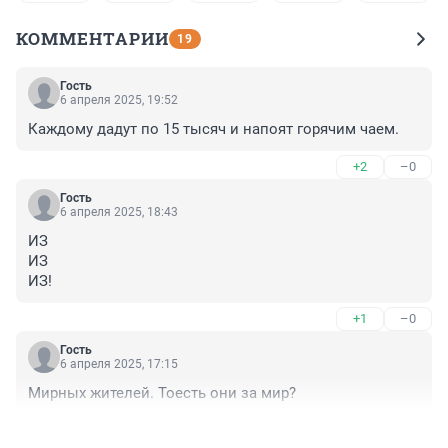
КОММЕНТАРИИ
19
Гость
6 апреля 2025, 19:52
Каждому дадут по 15 тысяч и напоят горячим чаем.
+2
–0
Гость
6 апреля 2025, 18:43
ИЗ

ИЗ

ИЗ!
+1
–0
Гость
6 апреля 2025, 17:15
Мирных жителей. Тоесть они за мир?
+4
–0