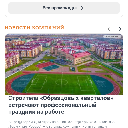
Все промокоды
НОВОСТИ КОМПАНИЙ
Строители «Образцовых кварталов»
встречают профессиональный
праздник на работе
В преддверии Дня строителя топ-менеджеры компании «СЗ
„Терминал-Ресурс“ — о планах компании, испытаниях и