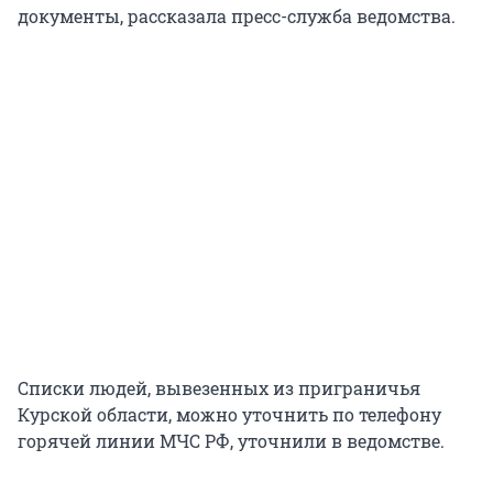
документы, рассказала пресс-служба ведомства.
Списки людей, вывезенных из приграничья
Курской области, можно уточнить по телефону
горячей линии МЧС РФ, уточнили в ведомстве.