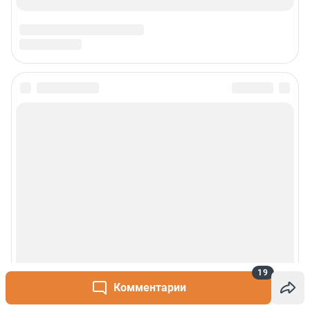
19
Комментарии