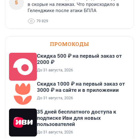
5
в скорые на лежаках. Что происходило в
Геленджике после атаки БПЛА
79 829
ПРОМОКОДЫ
Скидка 500 ₽ на первый заказ от
2000 ₽
До 31 августа, 2026
Скидка 1000 ₽ на первый заказ от
3000 ₽ на сайте и в приложении
До 31 августа, 2026
35 дней бесплатного доступа к
подписке Иви для новых
пользователей
До 31 августа, 2026