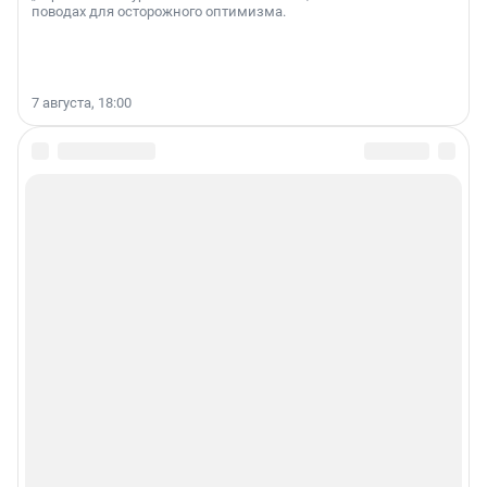
поводах для осторожного оптимизма.
7 августа, 18:00