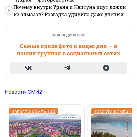
Почему внутри Урана и Нептуна идут дожди
5
из алмазов? Разгадка удивила даже ученых
ПРИСОЕДИНИТЬСЯ
Самые яркие фото и видео дня — в
наших группах в социальных сетях
Новости СМИ2
НОВОСТИ КОМПАНИЙ
НОВОСТИ КОМПАНИ