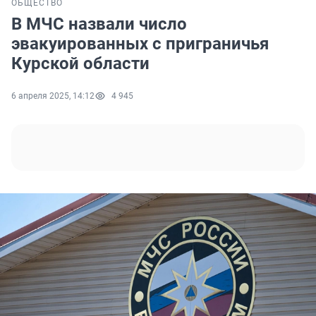
ОБЩЕСТВО
В МЧС назвали число
эвакуированных с приграничья
Курской области
6 апреля 2025, 14:12
4 945