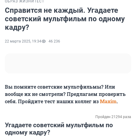
ОБРАЗ ЖИЗНИ
ТЕСТ
Справится не каждый. Угадаете
советский мультфильм по одному
кадру?
22 марта 2025, 19:34
46 236
Вы помните советские мультфильмы? Или
вообще их не смотрели? Предлагаем проверить
себя. Пройдите тест наших коллег из
Maxim
.
Пройден 21294 раза
Угадаете советский мультфильм по
одному кадру?