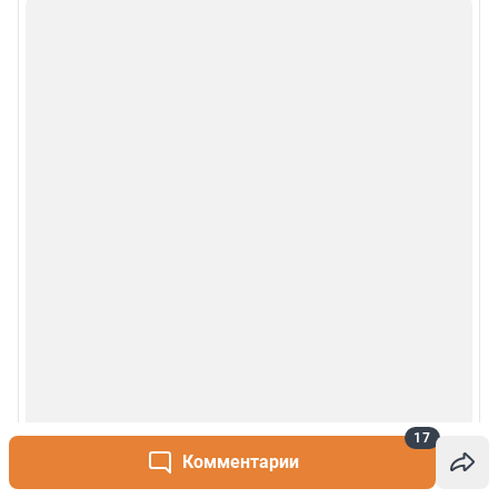
17
Комментарии