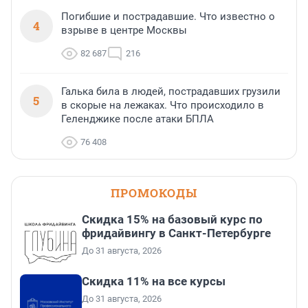
Погибшие и пострадавшие. Что известно о
4
взрыве в центре Москвы
82 687
216
Галька била в людей, пострадавших грузили
5
в скорые на лежаках. Что происходило в
Геленджике после атаки БПЛА
76 408
ПРОМОКОДЫ
Скидка 15% на базовый курс по
фридайвингу в Санкт-Петербурге
До 31 августа, 2026
Скидка 11% на все курсы
До 31 августа, 2026