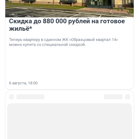
Скидка до 880 000 рублей на готовое
жильё*
Теперь квартиру в сданном ЖК «Образцовый квартал 14»
можно купить со специальной скидкой.
6 августа, 18:00