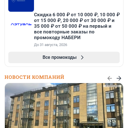
Скидка 6 000 ₽ от 10 000 ₽, 10 000 ₽
от 15 000 ₽, 20 000 ₽ от 30 000 ₽ и
35 000 ₽ от 50 000 ₽ на первый и
все повторные заказы по
промокоду НАБЕРИ
До 31 августа, 2026
Все промокоды
НОВОСТИ КОМПАНИЙ