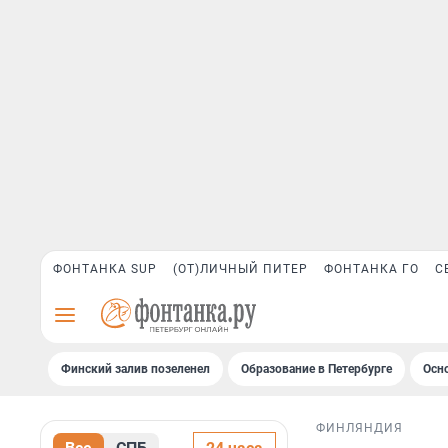
ФОНТАНКА SUP
(ОТ)ЛИЧНЫЙ ПИТЕР
ФОНТАНКА ГО
С
Финский залив позеленел
Образование в Петербурге
Осн
ФИНЛЯНДИЯ