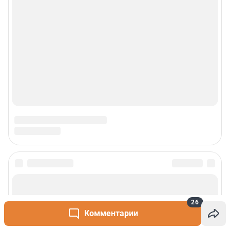
26
Комментарии