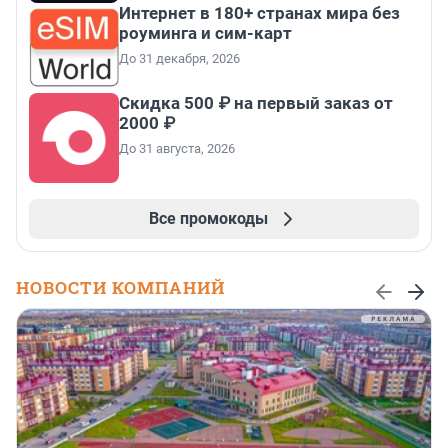
Интернет в 180+ странах мира без
роуминга и сим-карт
До 31 декабря, 2026
Скидка 500 ₽ на первый заказ от
2000 ₽
До 31 августа, 2026
Все промокоды
НОВОСТИ КОМПАНИЙ