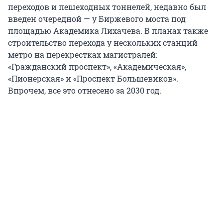
переходов и пешеходных тоннелей, недавно был
введен очередной — у Биржевого моста под
площадью Академика Лихачева. В планах также
строительство перехода у нескольких станций
метро на перекрестках магистралей:
«Гражданский проспект», «Академическая»,
«Пионерская» и «Проспект Большевиков».
Впрочем, все это отнесено за 2030 год.