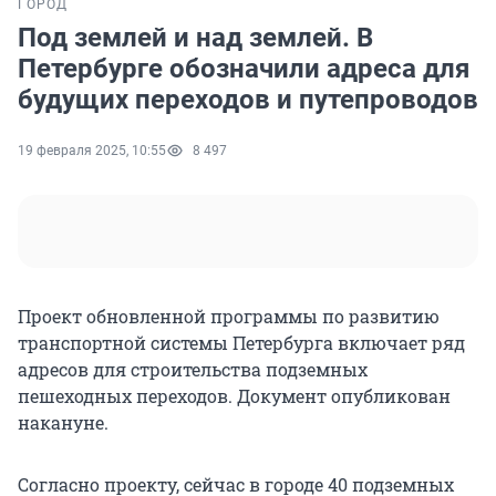
ГОРОД
Под землей и над землей. В
Петербурге обозначили адреса для
будущих переходов и путепроводов
19 февраля 2025, 10:55
8 497
Проект обновленной программы по развитию
транспортной системы Петербурга включает ряд
адресов для строительства подземных
пешеходных переходов. Документ опубликован
накануне.
Согласно проекту, сейчас в городе 40 подземных