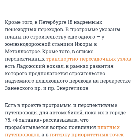
Кроме того, в Петербурге 18 надземных
пешеходных переходов. В программе указаны
планы по строительству еще одного — у
железнодорожной станции Ижоры в
Металлострое. Кроме того, в списке
перспективных
транспортно-пересадочных узлов
есть Ладожский вокзал, в рамках развития
которого предполагается строительство
надземного пешеходного перехода на перекрестке
Заневского пр. и пр. Энергетиков.
Есть в проекте программы и перспективные
путепроводы для автомобилей, пока их в городе
75. «Фонтанка» рассказывала, что
прорабатывается вопрос появления
платных
путепроводов
, а в
пятерку приоритетных точек