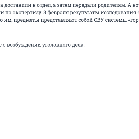
 доставили в отдел, а затем передали родителям. А во
и на экспертизу. 3 февраля результаты исследования
но им, предметы представляют собой СВУ системы «гор
с о возбуждении уголовного дела.