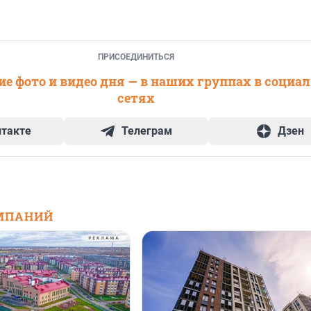
ПРИСОЕДИНИТЬСЯ
е фото и видео дня — в наших группах в социа
сетях
нтакте
Телеграм
Дзен
МПАНИЙ