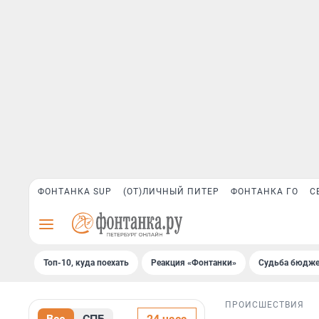
ФОНТАНКА SUP
(ОТ)ЛИЧНЫЙ ПИТЕР
ФОНТАНКА ГО
С
Топ-10, куда поехать
Реакция «Фонтанки»
Судьба бюдже
ПРОИСШЕСТВИЯ