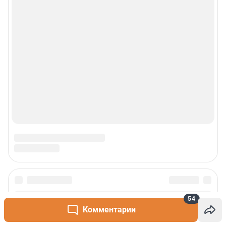
54
Комментарии