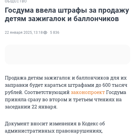
ОБЩЕСТВО
Госдума ввела штрафы за продажу
детям зажигалок и баллончиков
22 января 2025, 13:18
5 836
Продажа детям зажигалок и баллончиков для их
заправки будет караться штрафами до 600 тысяч
рублей. Соответствующий
законопроект
Госдума
приняла сразу во втором и третьем чтениях на
заседании 22 января.
Документ вносит изменения в Кодекс об
административных правонарушениях,