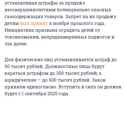
устанавливая штрафы за продажу
несовершеннолетним потенциально опасных
газосодержащих товаров. Запрет на их продажу
детям
был принят
в ноябре прошлого года.
Инициатива призвана оградить детей от
токсикомании, непреднамеренных поджогов и
так далее.
Для физических лиц устанавливается штраф до
60 тысяч рублей. Должностные лица будут
караться штрафом до 300 тысяч рублей, а
юридические — до 600 тысяч рублей. Закон
приняли единогласно. Вступить в силу он должен
будет с 1 сентября 2025 года.