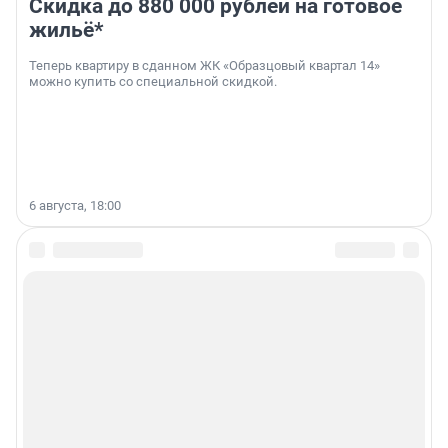
Скидка до 880 000 рублей на готовое
жильё*
Теперь квартиру в сданном ЖК «Образцовый квартал 14»
можно купить со специальной скидкой.
6 августа, 18:00