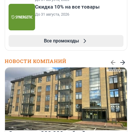
Скидка 10% на все товары
До 31 августа, 2026
Все промокоды
НОВОСТИ КОМПАНИЙ