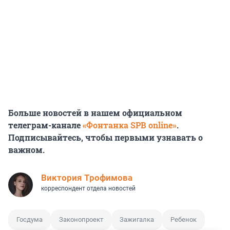
Больше новостей в нашем официальном
телеграм-канале
«Фонтанка SPB online»
.
Подписывайтесь, чтобы первыми узнавать о
важном.
Виктория Трофимова
корреспондент отдела новостей
Госдума
Законопроект
Зажигалка
Ребенок