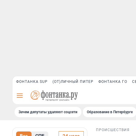
ФОНТАНКА SUP
(ОТ)ЛИЧНЫЙ ПИТЕР
ФОНТАНКА ГО
С
Зачем депутаты удаляют соцсети
Образование в Петербурге
ПРОИСШЕСТВИЯ