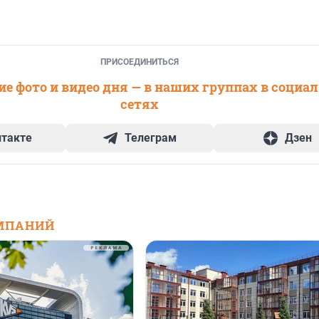
ПРИСОЕДИНИТЬСЯ
е фото и видео дня — в наших группах в социа
сетях
нтакте
Телеграм
Дзен
МПАНИЙ