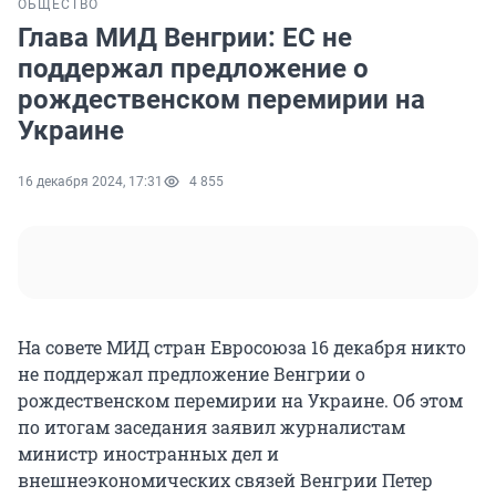
ОБЩЕСТВО
Глава МИД Венгрии: ЕС не
поддержал предложение о
рождественском перемирии на
Украине
16 декабря 2024, 17:31
4 855
На совете МИД стран Евросоюза 16 декабря никто
не поддержал предложение Венгрии о
рождественском перемирии на Украине. Об этом
по итогам заседания заявил журналистам
министр иностранных дел и
внешнеэкономических связей Венгрии Петер