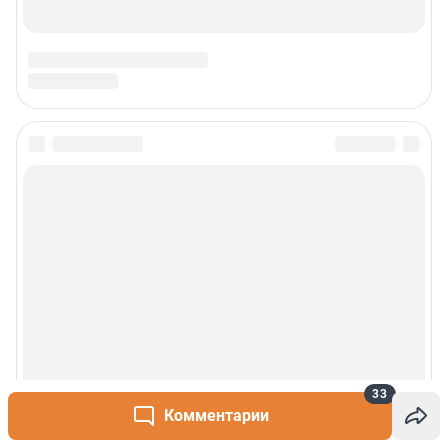
33
Комментарии