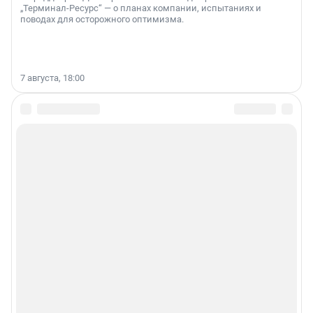
„Терминал-Ресурс“ — о планах компании, испытаниях и
поводах для осторожного оптимизма.
7 августа, 18:00