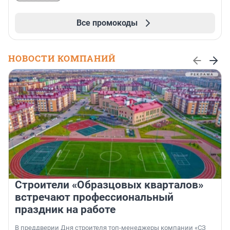
Все промокоды
НОВОСТИ КОМПАНИЙ
Строители «Образцовых кварталов»
встречают профессиональный
праздник на работе
В преддверии Дня строителя топ-менеджеры компании «СЗ