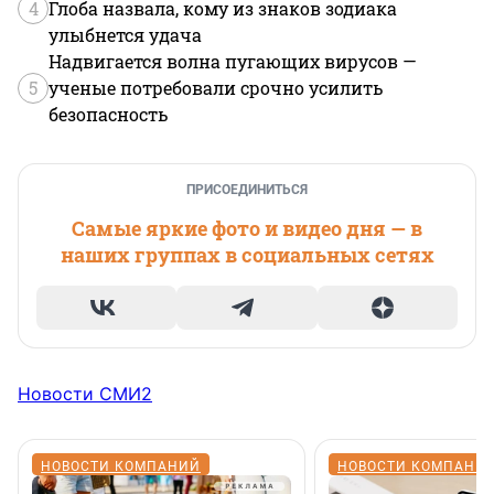
4
Глоба назвала, кому из знаков зодиака
улыбнется удача
Надвигается волна пугающих вирусов —
5
ученые потребовали срочно усилить
безопасность
ПРИСОЕДИНИТЬСЯ
Самые яркие фото и видео дня — в
наших группах в социальных сетях
Новости СМИ2
НОВОСТИ КОМПАНИЙ
НОВОСТИ КОМПАНИ