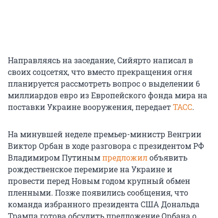
Направляясь на заседание, Сийярто написал в
своих соцсетях, что вместо прекращения огня
планируется рассмотреть вопрос о выделении 6
миллиардов евро из Европейского фонда мира на
поставки Украине вооружения, передает
ТАСС
.
На минувшей неделе премьер-министр Венгрии
Виктор Орбан в ходе разговора с президентом РФ
Владимиром Путиным
предложил
объявить
рождественское перемирие на Украине и
провести перед Новым годом крупный обмен
пленными. Позже появились сообщения, что
команда избранного президента США Дональда
Трампа готова обсудить предложение Орбана о