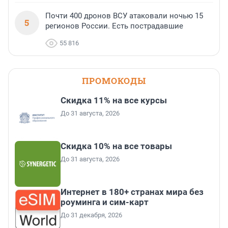
Почти 400 дронов ВСУ атаковали ночью 15
5
регионов России. Есть пострадавшие
55 816
ПРОМОКОДЫ
Скидка 11% на все курсы
До 31 августа, 2026
Скидка 10% на все товары
До 31 августа, 2026
Интернет в 180+ странах мира без
роуминга и сим-карт
До 31 декабря, 2026