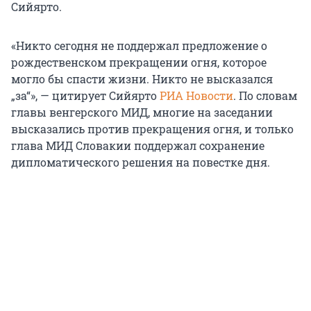
Сийярто.
«Никто сегодня не поддержал предложение о
рождественском прекращении огня, которое
могло бы спасти жизни. Никто не высказался
„за“», — цитирует Сийярто
РИА Новости
. По словам
главы венгерского МИД, многие на заседании
высказались против прекращения огня, и только
глава МИД Словакии поддержал сохранение
дипломатического решения на повестке дня.