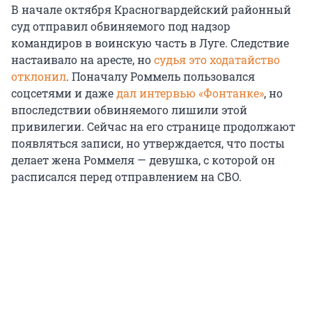
В начале октября Красногвардейский районный
суд отправил обвиняемого под надзор
командиров в воинскую часть в Луге. Следствие
настаивало на аресте, но
судья это ходатайство
отклонил
. Поначалу Роммель пользовался
соцсетями и даже
дал интервью «Фонтанке»
, но
впоследствии обвиняемого лишили этой
привилегии. Сейчас на его странице продолжают
появляться записи, но утверждается, что посты
делает жена Роммеля — девушка, с которой он
расписался перед отправлением на СВО.