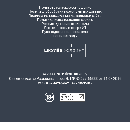
Пользовательское соглашение
Политика обработки персональных данных
Правила использования материалов сайта
Политика использования cookies
Рекомендательные системы
Деятельность в сфере ИТ
Руководство пользователя
Наши награды
© 2000-2026 Фонтанка.Ру
Свидетельство Роскомнадзора ЭЛ № ФС 77-66333 от 14.07.2016
© ООО «Интернет Технологии»