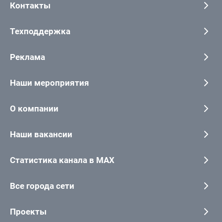
Контакты
Техподдержка
Реклама
Наши мероприятия
О компании
Наши вакансии
Статистика канала в MAX
Все города сети
Проекты