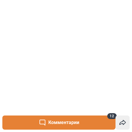
12
Комментарии