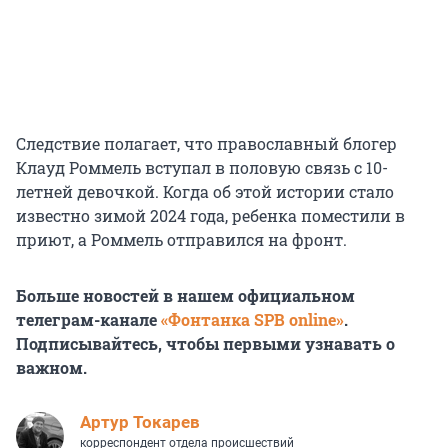
Следствие полагает, что православный блогер
Клауд Роммель вступал в половую связь с 10-
летней девочкой. Когда об этой истории стало
известно зимой 2024 года, ребенка поместили в
приют, а Роммель отправился на фронт.
Больше новостей в нашем официальном
телеграм-канале
«Фонтанка SPB online»
.
Подписывайтесь, чтобы первыми узнавать о
важном.
Артур Токарев
корреспондент отдела происшествий