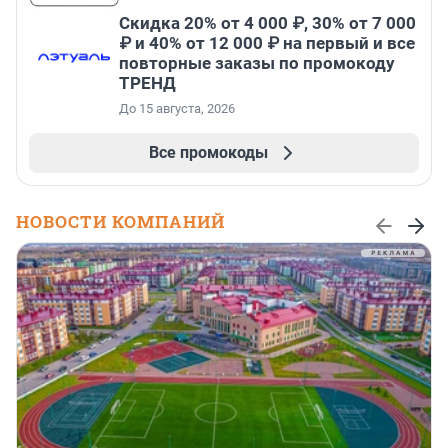
Скидка 20% от 4 000 ₽, 30% от 7 000
₽ и 40% от 12 000 ₽ на первый и все
повторные заказы по промокоду
ТРЕНД
До 15 августа, 2026
Все промокоды
НОВОСТИ КОМПАНИЙ