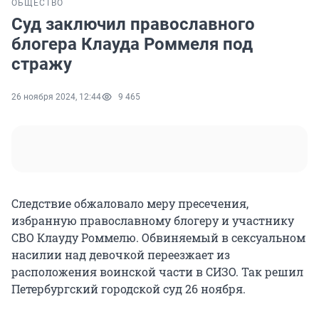
ОБЩЕСТВО
Суд заключил православного
блогера Клауда Роммеля под
стражу
26 ноября 2024, 12:44
9 465
Следствие обжаловало меру пресечения,
избранную православному блогеру и участнику
СВО Клауду Роммелю. Обвиняемый в сексуальном
насилии над девочкой переезжает из
расположения воинской части в СИЗО. Так решил
Петербургский городской суд 26 ноября.