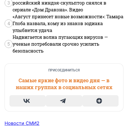
3
российский ниндзя-скульптор снялся в
сериале «Дом Дракона». Видео
«Август принесет новые возможности»: Тамара
4
Глоба назвала, кому из знаков зодиака
улыбнется удача
Надвигается волна пугающих вирусов —
5
ученые потребовали срочно усилить
безопасность
ПРИСОЕДИНИТЬСЯ
Самые яркие фото и видео дня — в
наших группах в социальных сетях
Новости СМИ2