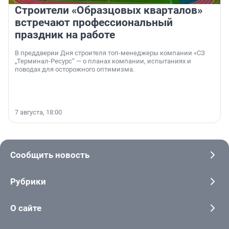
Строители «Образцовых кварталов»
встречают профессиональный
праздник на работе
В преддверии Дня строителя топ-менеджеры компании «СЗ
„Терминал-Ресурс“ — о планах компании, испытаниях и
поводах для осторожного оптимизма.
7 августа, 18:00
Сообщить новость
Рубрики
О сайте