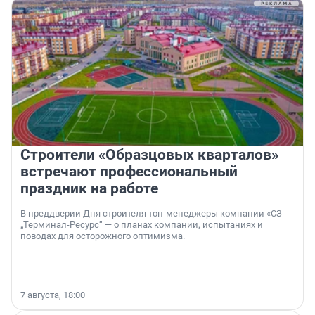
Строители «Образцовых кварталов»
встречают профессиональный
праздник на работе
В преддверии Дня строителя топ-менеджеры компании «СЗ
„Терминал-Ресурс“ — о планах компании, испытаниях и
поводах для осторожного оптимизма.
7 августа, 18:00