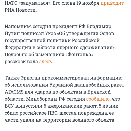
НАТО «задуматься». Его слова 19 ноября
приводит
РИА Новости.
Напомним, сегодня президент РФ Владимир
Путин подписал Указ «Об утверждении Основ
государственной политики Российской
Федерации в области ядерного сдерживания».
Подробно об изменениях «Фонтанка»
рассказывала
здесь
.
Также Эрдоган прокомментировал информацию
об использовании Украиной дальнобойных ракет
ATACMS для ударов по объектам в Брянской
области. Минобороны РФ сегодня
сообщило
, что
ВСУ выпустили 6 американских ракет, 5 из них
сбило российское ПВО, шестая повреждена, ее
части упали на территории военного объекта.