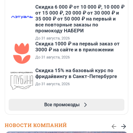
Скидка 6 000 ₽ от 10 000 ₽, 10 000 ₽
от 15 000 ₽, 20 000 ₽ от 30 000 ₽ и
35 000 ₽ от 50 000 ₽ на первый и
все повторные заказы по
промокоду НАБЕРИ
До 31 августа, 2026
Скидка 1000 ₽ на первый заказ от
3000 ₽ на сайте и в приложении
До 31 августа, 2026
Скидка 15% на базовый курс по
фридайвингу в Санкт-Петербурге
До 31 августа, 2026
Все промокоды
НОВОСТИ КОМПАНИЙ