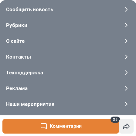
35
Комментарии