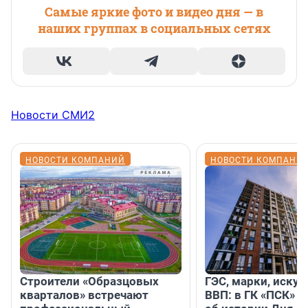
Самые яркие фото и видео дня — в
наших группах в социальных сетях
Новости СМИ2
НОВОСТИ КОМПАНИЙ
НОВОСТИ КОМПАНИ
Строители «Образцовых
ГЭС, марки, искус
кварталов» встречают
ВВП: в ГК «ПСК» р