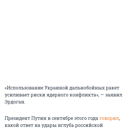
«Использование Украиной дальнобойных ракет
усиливает риски ядерного конфликта», — заявил
Эрдоган.
Президент Путин в сентябре этого года
говорил
,
какой ответ на удары вглубь российской