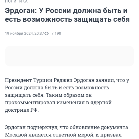
ПОЛИТИКА
Эрдоган: У России должна быть и
есть возможность защищать себя
19 ноября 2024, 20:37
7 190
Президент Турции Реджеп Эрдоган заявил, что у
России должна быть и есть возможность
защищать себя. Таким образом он
прокомментировал изменения в ядерной
доктрине РФ.
Эрдоган подчеркнул, что обновление документа
Москвой является ответной мерой, и призвал