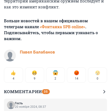
территории американским оружием последует и
как это изменит конфликт.
Больше новостей в нашем официальном
телеграм-канале
«Фонтанка SPB online»
.
Подписывайтесь, чтобы первыми узнавать о
важном.
Павел Балабанов
4
9
2
14
0
КОММЕНТАРИИ
35
Гость
20 ноября 2024, 08:37