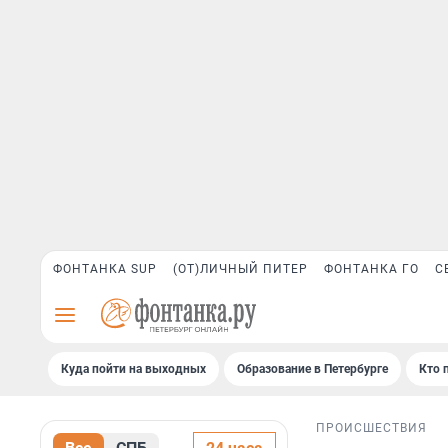
ФОНТАНКА SUP
(ОТ)ЛИЧНЫЙ ПИТЕР
ФОНТАНКА ГО
С
Куда пойти на выходных
Образование в Петербурге
Кто 
ПРОИСШЕСТВИЯ