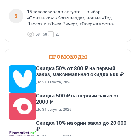
15 телесериалов августа — выбор
5
«Фонтанки»: «Коп-звезда», новые «Тед
Лассо» и «Джек Ричер», «Одержимость»
58 168
27
ПРОМОКОДЫ
Скидка 50% от 800 ₽ на первый
заказ, максимальная скидка 600 ₽
До 31 августа, 2026
Скидка 500 ₽ на первый заказ от
2000 ₽
До 31 августа, 2026
Скидка 10% на один заказ до 20 000
₽