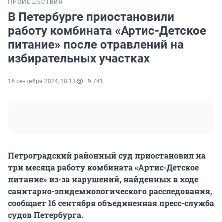
ПРОИСШЕСТВИЯ
В Петербурге приостановили
работу комбината «Артис-Детское
питание» после отравлений на
избирательных участках
16 сентября 2024, 18:13
9 741
Петроградский районный суд приостановил на
три месяца работу комбината «Артис-Детское
питание» из-за нарушений, найденных в ходе
санитарно-эпидемиологического расследования,
сообщает 16 сентября объединенная пресс-служба
судов Петербурга.