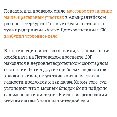
Поводом для проверок стало
массовое отравление
на избирательных участках
в Адмиралтейском
районе Петербурга. Готовые обеды поставляло
туда предприятие «Артис-Детское питание». СК
возбудил уголовное дело
.
В итоге специалисты заключили, что помещения
комбината на Петровском проспекте, 20Р,
находятся в неудовлетворительном санитарном
состоянии. Есть и другие проблемы: недостаток
холодильников, отсутствие контроля сроков
годности продуктов и так далее. Кроме того, суд
установил, что в мясных блюдах были найдены
сальмонелла и листерия. В итоге из реализации
изъяли свыше 3 тонн непригодной еды.