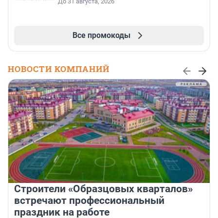
До 31 августа, 2026
Все промокоды
НОВОСТИ КОМПАНИЙ
Строители «Образцовых кварталов»
встречают профессиональный
праздник на работе