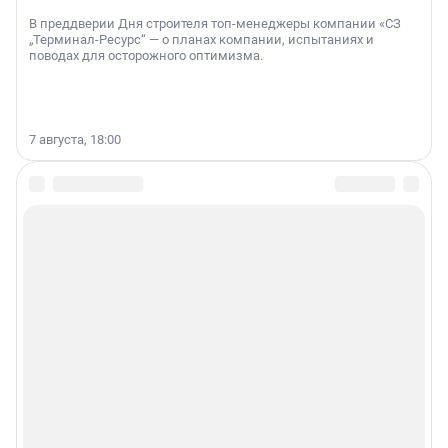
В преддверии Дня строителя топ-менеджеры компании «СЗ
„Терминал-Ресурс“ — о планах компании, испытаниях и
поводах для осторожного оптимизма.
7 августа, 18:00