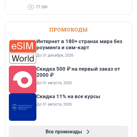
77 289
ПРОМОКОДЫ
Интернет в 180+ странах мира без
роуминга и сим-карт
До 31 декабря, 2026
Скидка 500 ₽ на первый заказ от
2000 ₽
До 31 августа, 2026
Скидка 11% на все курсы
До 31 августа, 2026
Все промокоды