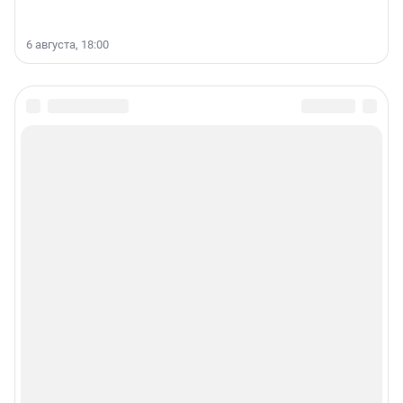
6 августа, 18:00