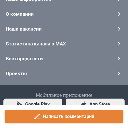
Написать комментарий