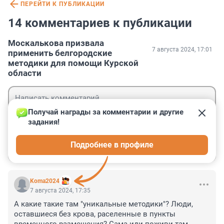
ПЕРЕЙТИ К ПУБЛИКАЦИИ
14 комментариев к публикации
Москалькова призвала
7 августа 2024, 17:01
применить белгородские
методики для помощи Курской
области
Получай награды за комментарии и другие 
задания!
Гость
Подробнее в профиле
Войти
Отправить
Koma2024
7 августа 2024, 17:35
А какие такие там "уникальные методики"? Люди, 
оставшиеся без крова, раселенные в пункты 