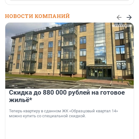
НОВОСТИ КОМПАНИЙ
Скидка до 880 000 рублей на готовое
жильё*
Теперь квартиру в сданном ЖК «Образцовый квартал 14»
можно купить со специальной скидкой.