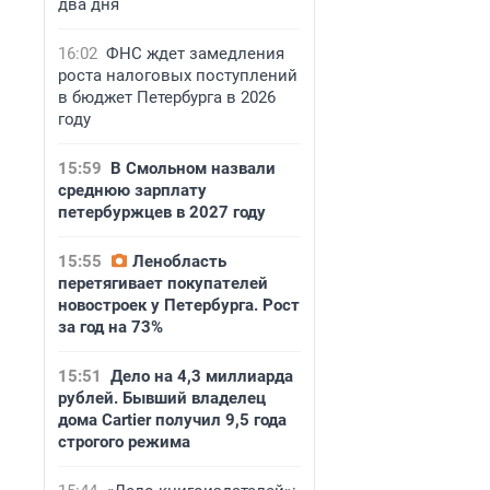
два дня
16:02
ФНС ждет замедления
роста налоговых поступлений
в бюджет Петербурга в 2026
году
15:59
В Смольном назвали
среднюю зарплату
петербуржцев в 2027 году
15:55
Ленобласть
перетягивает покупателей
новостроек у Петербурга. Рост
за год на 73%
15:51
Дело на 4,3 миллиарда
рублей. Бывший владелец
дома Cartier получил 9,5 года
строгого режима