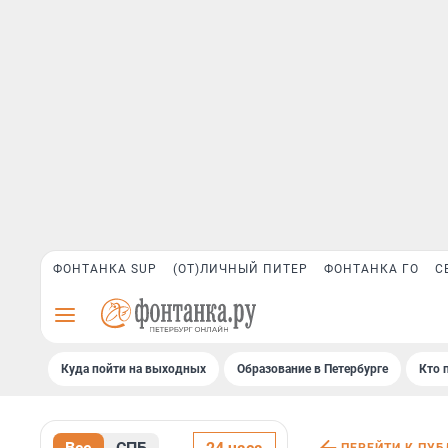
ФОНТАНКА SUP
(ОТ)ЛИЧНЫЙ ПИТЕР
ФОНТАНКА ГО
С
Куда пойти на выходных
Образование в Петербурге
Кто 