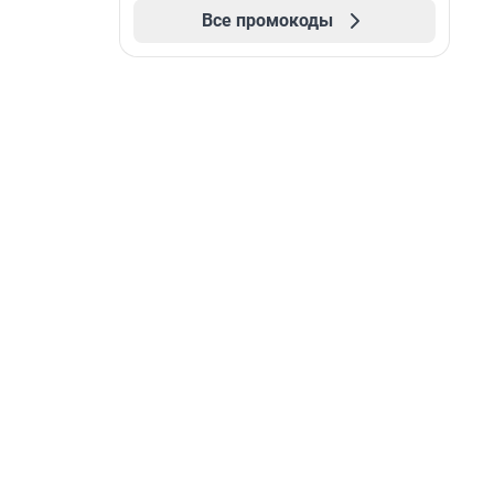
Все промокоды