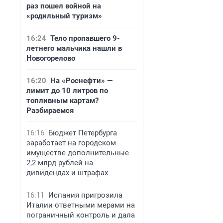
раз пошел войной на
«родильный туризм»
16:24
Тело пропавшего 9-
летнего мальчика нашли в
Новогорелово
16:20
На «Роснефти» —
лимит до 10 литров по
топливным картам?
Разбираемся
16:16
Бюджет Петербурга
заработает на городском
имуществе дополнительные
2,2 млрд рублей на
дивидендах и штрафах
16:11
Испания пригрозила
Италии ответными мерами на
пограничный контроль и дала