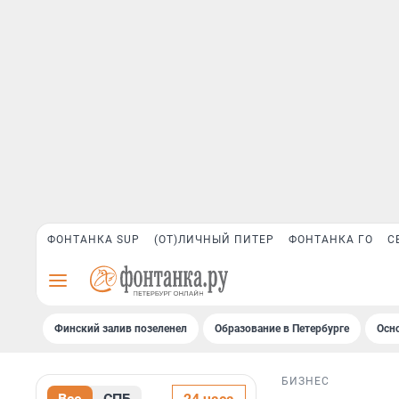
ФОНТАНКА SUP
(ОТ)ЛИЧНЫЙ ПИТЕР
ФОНТАНКА ГО
С
Финский залив позеленел
Образование в Петербурге
Осн
БИЗНЕС