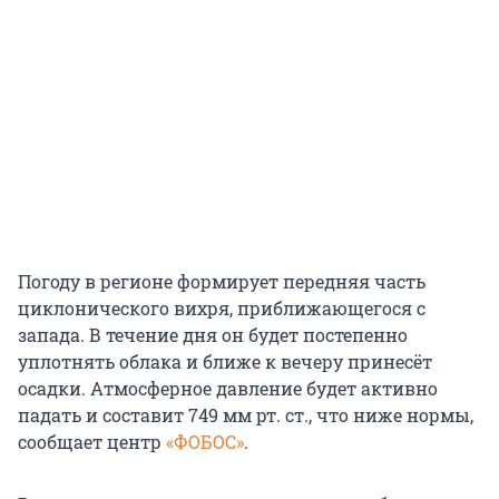
Погоду в регионе формирует передняя часть
циклонического вихря, приближающегося с
запада. В течение дня он будет постепенно
уплотнять облака и ближе к вечеру принесёт
осадки. Атмосферное давление будет активно
падать и составит 749 мм рт. ст., что ниже нормы,
сообщает центр
«ФОБОС»
.