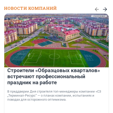
НОВОСТИ КОМПАНИЙ
Строители «Образцовых кварталов»
встречают профессиональный
праздник на работе
В преддверии Дня строителя топ-менеджеры компании «СЗ
„Терминал-Ресурс“ — о планах компании, испытаниях и
поводах для осторожного оптимизма.