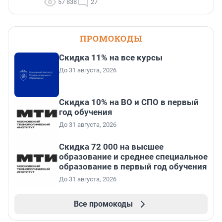
57 838
27
ПРОМОКОДЫ
Скидка 11% на все курсы
До 31 августа, 2026
Скидка 10% на ВО и СПО в первый
год обучения
До 31 августа, 2026
Скидка 72 000 на высшее
образование и среднее специальное
образование в первый год обучения
До 31 августа, 2026
Все промокоды