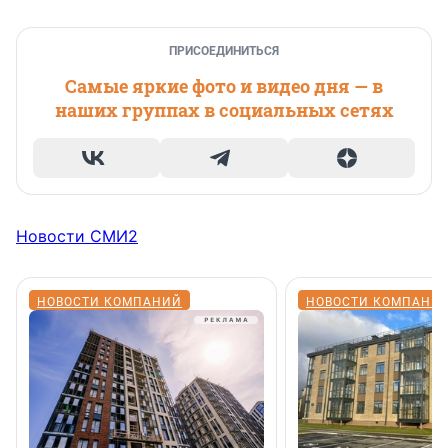
ПРИСОЕДИНИТЬСЯ
Самые яркие фото и видео дня — в
наших группах в социальных сетях
Новости СМИ2
НОВОСТИ КОМПАНИЙ
НОВОСТИ КОМПАНИ