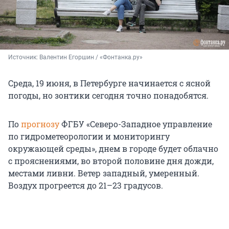
Источник: 
Валентин Егоршин / «Фонтанка.ру»
Среда, 19 июня, в Петербурге начинается с ясной
погоды, но зонтики сегодня точно понадобятся.
По
прогнозу
ФГБУ «Северо-Западное управление
по гидрометеорологии и мониторингу
окружающей среды», днем в городе будет облачно
с прояснениями, во второй половине дня дожди,
местами ливни. Ветер западный, умеренный.
Воздух прогреется до 21–23 градусов.