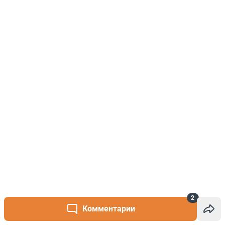
2
Комментарии