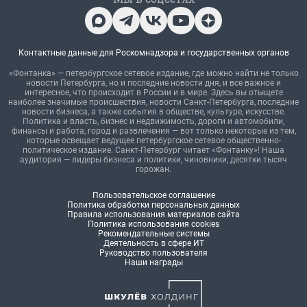
Контактные данные для Роскомнадзора и государственных органов
«Фонтанка» — петербургское сетевое издание, где можно найти не только
новости Петербурга, но и последние новости дня, и все важное и
интересное, что происходит в России и в мире. Здесь вы отыщете
наиболее значимые происшествия, новости Санкт-Петербурга, последние
новости бизнеса, а также события в обществе, культуре, искусстве.
Политика и власть, бизнес и недвижимость, дороги и автомобили,
финансы и работа, город и развлечения — вот только некоторые из тем,
которые освещает ведущее петербургское сетевое общественно-
политическое издание. Санкт-Петербург читает «Фонтанку»! Наша
аудитория — лидеры бизнеса и политики, чиновники, десятки тысяч
горожан.
Пользовательское соглашение
Политика обработки персональных данных
Правила использования материалов сайта
Политика использования cookies
Рекомендательные системы
Деятельность в сфере ИТ
Руководство пользователя
Наши награды