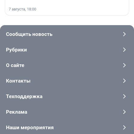
7 августа, 18:00
Сообщить новость
Рубрики
О сайте
Контакты
Техподдержка
Реклама
Наши мероприятия