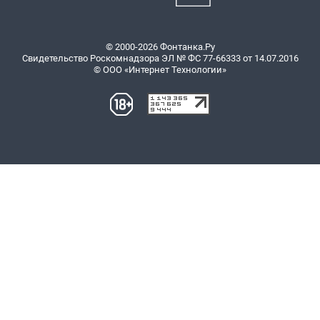
© 2000-2026 Фонтанка.Ру
Свидетельство Роскомнадзора ЭЛ № ФС 77-66333 от 14.07.2016
© ООО «Интернет Технологии»