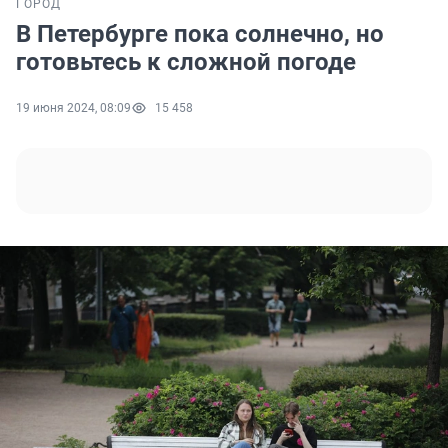
ГОРОД
В Петербурге пока солнечно, но
готовьтесь к сложной погоде
19 июня 2024, 08:09
15 458