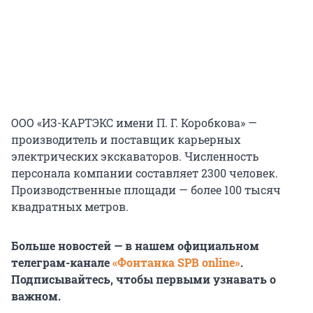
ООО «ИЗ-КАРТЭКС имени П. Г. Коробкова» —
производитель и поставщик карьерных
электрических экскаваторов. Численность
персонала компании составляет 2300 человек.
Производственные площади — более 100 тысяч
квадратных метров.
Больше новостей — в нашем официальном
телеграм-канале
«Фонтанка SPB online»
.
Подписывайтесь, чтобы первыми узнавать о
важном.