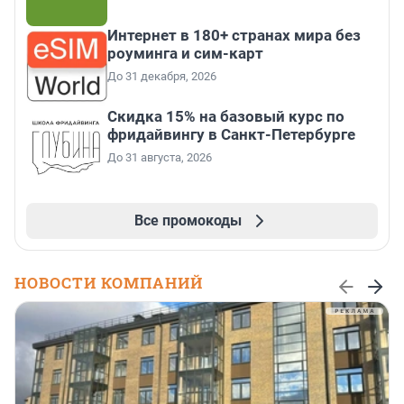
Интернет в 180+ странах мира без
роуминга и сим-карт
До 31 декабря, 2026
Скидка 15% на базовый курс по
фридайвингу в Санкт-Петербурге
До 31 августа, 2026
Все промокоды
НОВОСТИ КОМПАНИЙ