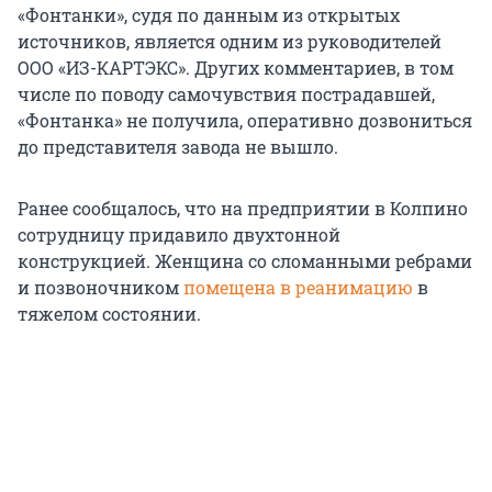
«Фонтанки», судя по данным из открытых
источников, является одним из руководителей
ООО «ИЗ-КАРТЭКС». Других комментариев, в том
числе по поводу самочувствия пострадавшей,
«Фонтанка» не получила, оперативно дозвониться
до представителя завода не вышло.
Ранее сообщалось, что на предприятии в Колпино
сотрудницу придавило двухтонной
конструкцией. Женщина со сломанными ребрами
и позвоночником
помещена в реанимацию
в
тяжелом состоянии.