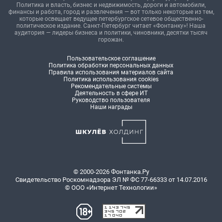
Политика и власть, бизнес и недвижимость, дороги и автомобили,
финансы и работа, город и развлечения — вот только некоторые из тем,
которые освещает ведущее петербургское сетевое общественно-
политическое издание. Санкт-Петербург читает «Фонтанку»! Наша
аудитория — лидеры бизнеса и политики, чиновники, десятки тысяч
горожан.
Пользовательское соглашение
Политика обработки персональных данных
Правила использования материалов сайта
Политика использования cookies
Рекомендательные системы
Деятельность в сфере ИТ
Руководство пользователя
Наши награды
© 2000-2026 Фонтанка.Ру
Свидетельство Роскомнадзора ЭЛ № ФС 77-66333 от 14.07.2016
© ООО «Интернет Технологии»