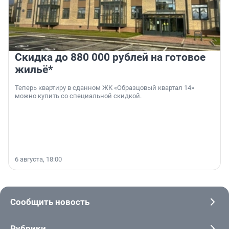
Скидка до 880 000 рублей на готовое
жильё*
Теперь квартиру в сданном ЖК «Образцовый квартал 14»
можно купить со специальной скидкой.
6 августа, 18:00
Сообщить новость
Рубрики