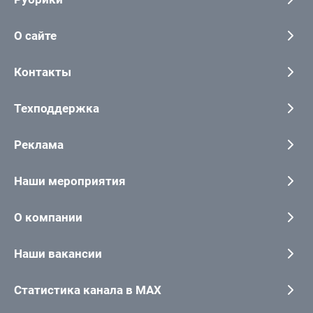
О сайте
Контакты
Техподдержка
Реклама
Наши мероприятия
О компании
Наши вакансии
Статистика канала в MAX