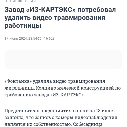
ПРОИСШЕСТВИЯ
Завод «ИЗ-КАРТЭКС» потребовал
удалить видео травмирования
работницы
17 июня 2024, 23:54
16 623
«Фонтанка» удалила видео травмирования
жительницы Колпино железной конструкцией по
требованию завода «ИЗ-КАРТЭКС».
Представитель предприятия в ночь на 18 июня
заявила, что запись с камеры видеонаблюдения
является их собственностью. Собеседница