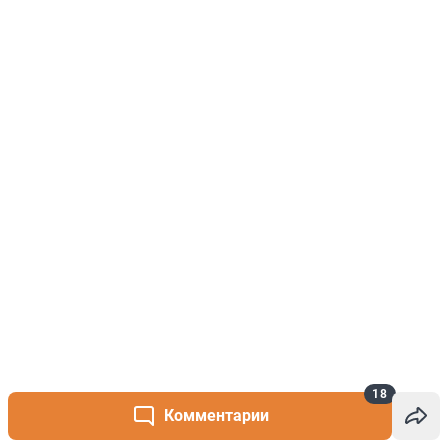
18
Комментарии