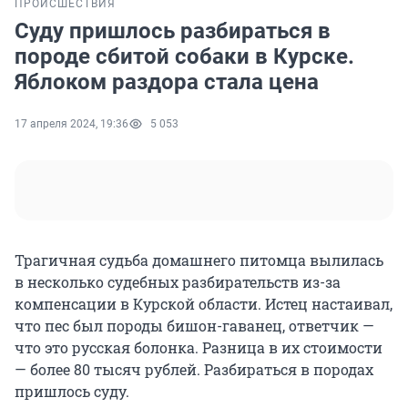
ПРОИСШЕСТВИЯ
Суду пришлось разбираться в
породе сбитой собаки в Курске.
Яблоком раздора стала цена
17 апреля 2024, 19:36
5 053
Трагичная судьба домашнего питомца вылилась
в несколько судебных разбирательств из-за
компенсации в Курской области. Истец настаивал,
что пес был породы бишон-гаванец, ответчик —
что это русская болонка. Разница в их стоимости
— более 80 тысяч рублей. Разбираться в породах
пришлось суду.