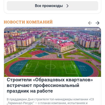
Все промокоды
НОВОСТИ КОМПАНИЙ
Строители «Образцовых кварталов»
встречают профессиональный
праздник на работе
В преддверии Дня строителя топ-менеджеры компании «СЗ
„Терминал-Ресурс“ — о планах компании, испытаниях и