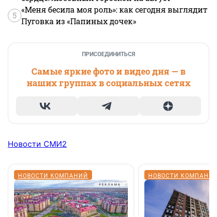
«Меня бесила моя роль»: как сегодня выглядит
5
Пуговка из «Папиных дочек»
ПРИСОЕДИНИТЬСЯ
Самые яркие фото и видео дня — в
наших группах в социальных сетях
Новости СМИ2
НОВОСТИ КОМПАНИЙ
НОВОСТИ КОМПАНИ