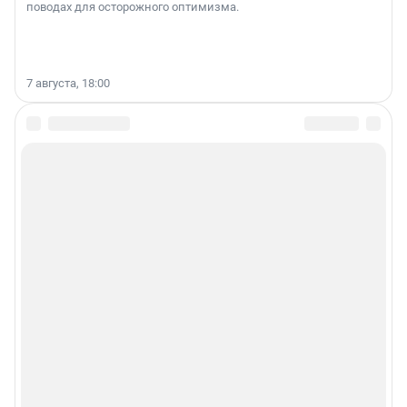
поводах для осторожного оптимизма.
7 августа, 18:00