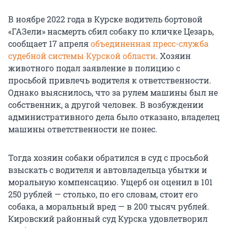
В ноябре 2022 года в Курске водитель бортовой
«ГАЗели» насмерть сбил собаку по кличке Цезарь,
сообщает 17 апреля
объединенная пресс-служба
судебной системы Курской области
. Хозяин
животного подал заявление в полицию с
просьбой привлечь водителя к ответственности.
Однако выяснилось, что за рулем машины был не
собственник, а другой человек. В возбуждении
административного дела было отказано, владелец
машины ответственности не понес.
Тогда хозяин собаки обратился в суд с просьбой
взыскать с водителя и автовладельца убытки и
моральную компенсацию. Ущерб он оценил в 101
250 рублей — столько, по его словам, стоит его
собака, а моральный вред — в 200 тысяч рублей.
Кировский районный суд Курска удовлетворил