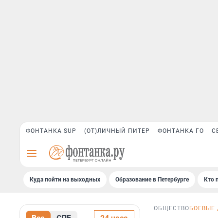
ФОНТАНКА SUP
(ОТ)ЛИЧНЫЙ ПИТЕР
ФОНТАНКА ГО
С
Куда пойти на выходных
Образование в Петербурге
Кто 
ОБЩЕСТВО
БОЕВЫЕ