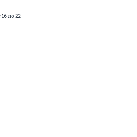
 16 по 22