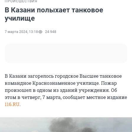
ПРОИСШЕСТВИЯ
В Казани полыхает танковое
училище
7 марта 2024, 13:18
24 948
В Казани загорелось городское Высшее танковое
командное Краснознаменное училище. Пожар
произошел в одном из зданий учреждения. Об
этом в четверг, 7 марта, сообщает местное издание
116.RU
.