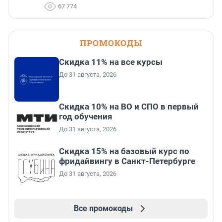
67 774
ПРОМОКОДЫ
Скидка 11% на все курсы
До 31 августа, 2026
Скидка 10% на ВО и СПО в первый
год обучения
До 31 августа, 2026
Скидка 15% на базовый курс по
фридайвингу в Санкт-Петербурге
До 31 августа, 2026
Все промокоды