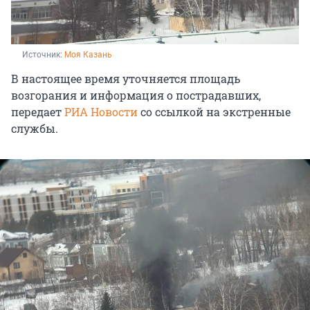
Источник: 
Моя Казань
В настоящее время уточняется площадь
возгорания и информация о пострадавших,
передает
РИА Новости
со ссылкой на экстренные
службы.