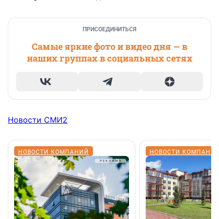
ПРИСОЕДИНИТЬСЯ
Самые яркие фото и видео дня — в
наших группах в социальных сетях
Новости СМИ2
НОВОСТИ КОМПАНИЙ
НОВОСТИ КОМПАНИ