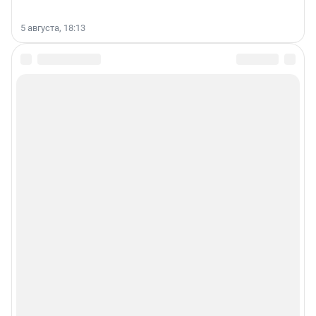
5 августа, 18:13