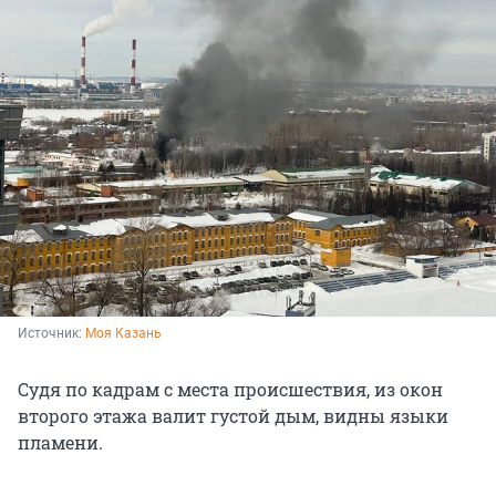
Источник: 
Моя Казань
Судя по кадрам с места происшествия, из окон
второго этажа валит густой дым, видны языки
пламени.