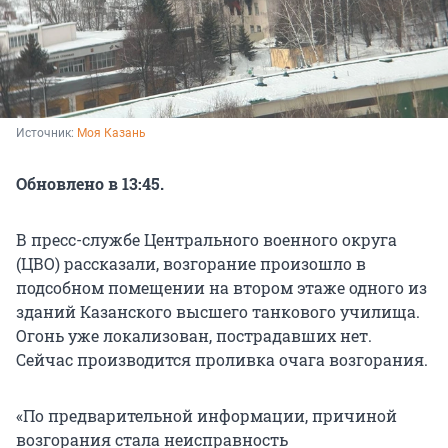
Источник: 
Моя Казань
Обновлено в 13:45.
В пресс-службе Центрального военного округа
(ЦВО) рассказали, возгорание произошло в
подсобном помещении на втором этаже одного из
зданий Казанского высшего танкового училища.
Огонь уже локализован, пострадавших нет.
Сейчас производится проливка очага возгорания.
«По предварительной информации, причиной
возгорания стала неисправность