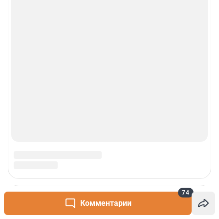
74
Комментарии