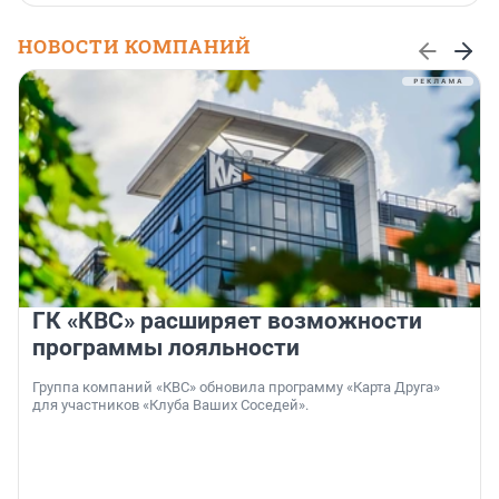
НОВОСТИ КОМПАНИЙ
ГК «КВС» расширяет возможности
программы лояльности
Группа компаний «КВС» обновила программу «Карта Друга»
для участников «Клуба Ваших Соседей».