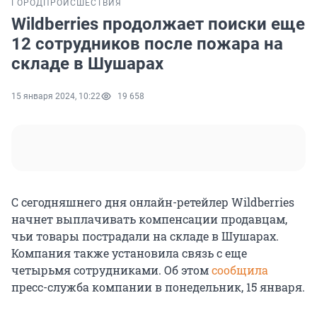
ГОРОД
ПРОИСШЕСТВИЯ
Wildberries продолжает поиски еще
12 сотрудников после пожара на
складе в Шушарах
15 января 2024, 10:22
19 658
С сегодняшнего дня онлайн-ретейлер Wildberries
начнет выплачивать компенсации продавцам,
чьи товары пострадали на складе в Шушарах.
Компания также установила связь с еще
четырьмя сотрудниками. Об этом
сообщила
пресс-служба компании в понедельник, 15 января.