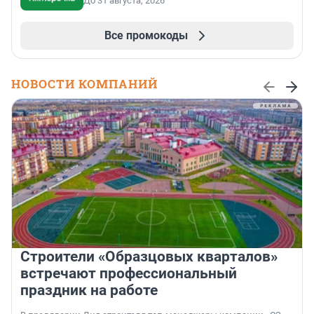
До 31 августа, 2026
Все промокоды
НОВОСТИ КОМПАНИЙ
Строители «Образцовых кварталов»
встречают профессиональный
праздник на работе