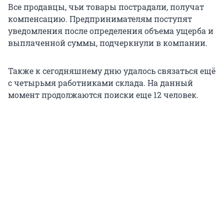
Все продавцы, чьи товары пострадали, получат
компенсацию. Предпринимателям поступят
уведомления после определения объема ущерба и
выплаченной суммы, подчеркнули в компании.
Также к сегодняшнему дню удалось связаться ещё
с четырьмя работниками склада. На данный
момент продолжаются поиски еще 12 человек.