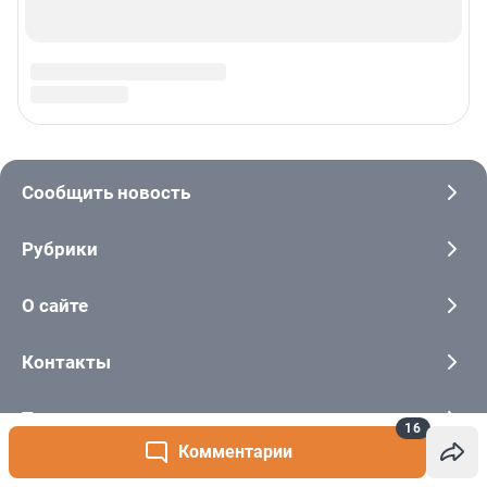
16
Комментарии