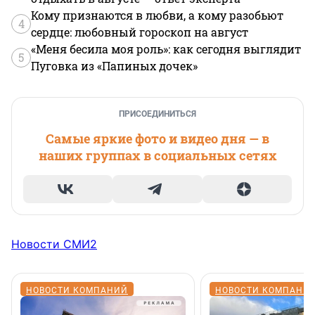
Кому признаются в любви, а кому разобьют
4
сердце: любовный гороскоп на август
«Меня бесила моя роль»: как сегодня выглядит
5
Пуговка из «Папиных дочек»
ПРИСОЕДИНИТЬСЯ
Самые яркие фото и видео дня — в
наших группах в социальных сетях
Новости СМИ2
НОВОСТИ КОМПАНИЙ
НОВОСТИ КОМПАНИ