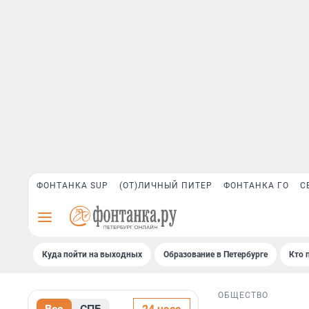
ФОНТАНКА SUP
(ОТ)ЛИЧНЫЙ ПИТЕР
ФОНТАНКА ГО
С
Куда пойти на выходных
Образование в Петербурге
Кто 
ОБЩЕСТВО