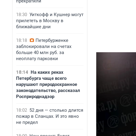
прекратили
18:30
Уиткофф и Кушнер могут
прилететь в Москву в
ближайшие дни
18:18
Петербурженке
заблокировали на счетах
больше 40 млн руб. за
неоплату парковки
18:14
На каких реках
Петербурга чаще всего
нарушают природоохранное
законодательство, рассказал
Росприроднадзор
18:02
52 дня — столько длится
пожар в Сланцах. И это явно
не предел