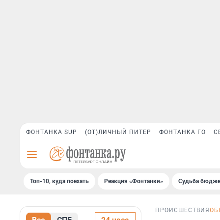
ФОНТАНКА SUP
(ОТ)ЛИЧНЫЙ ПИТЕР
ФОНТАНКА ГО
С
Топ-10, куда поехать
Реакция «Фонтанки»
Судьба бюдже
ПРОИСШЕСТВИЯ
ОБ