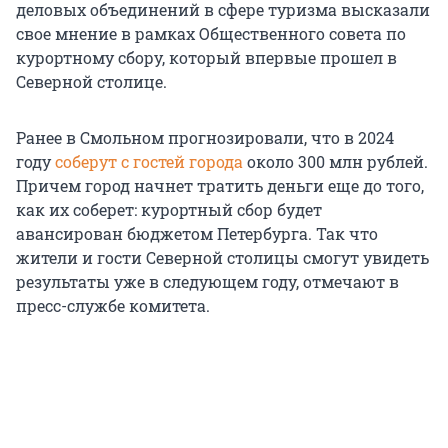
деловых объединений в сфере туризма высказали
свое мнение в рамках Общественного совета по
курортному сбору, который впервые прошел в
Северной столице.
Ранее в Смольном прогнозировали, что в 2024
году
соберут с гостей города
около 300 млн рублей.
Причем город начнет тратить деньги еще до того,
как их соберет: курортный сбор будет
авансирован бюджетом Петербурга. Так что
жители и гости Северной столицы смогут увидеть
результаты уже в следующем году, отмечают в
пресс-службе комитета.