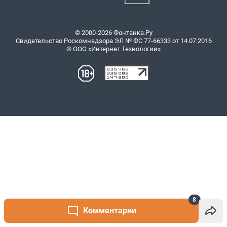
8
Комментарии