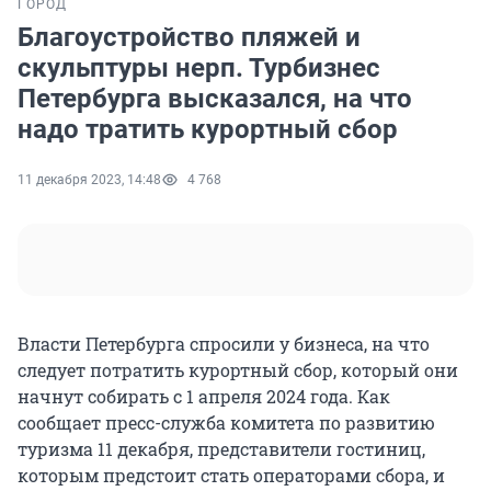
ГОРОД
Благоустройство пляжей и
скульптуры нерп. Турбизнес
Петербурга высказался, на что
надо тратить курортный сбор
11 декабря 2023, 14:48
4 768
Власти Петербурга спросили у бизнеса, на что
следует потратить курортный сбор, который они
начнут собирать с 1 апреля 2024 года. Как
сообщает пресс-служба комитета по развитию
туризма 11 декабря, представители гостиниц,
которым предстоит стать операторами сбора, и