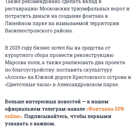
Также рекомендовано сделать вклад в
реставрацию Московских триумфальных ворот и
потратить деньги на создание фонтана в
Линейном парке на намываемой территории
Василеостровского района.
В 2025 году бизнес хотел бы на средства от
курортного сбора провести реконструкцию
Марсова поля, а также реализовать два проекта
по благоустройству: поставить скульптуру
«Ассоль» на Южной дороге Крестовского острова и
«Цветочные часы» в Александровском парке.
Больше интересных новостей — в нашем
официальном телеграм-канале
«Фонтанка SPB
online»
. Подписывайтесь, чтобы первыми
узнавать о важном.