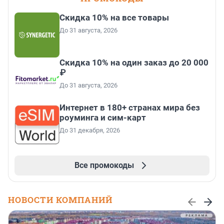
Скидка 10% на все товары
До 31 августа, 2026
Скидка 10% на один заказ до 20 000
₽
До 31 августа, 2026
Интернет в 180+ странах мира без
роуминга и сим-карт
До 31 декабря, 2026
Все промокоды
НОВОСТИ КОМПАНИЙ