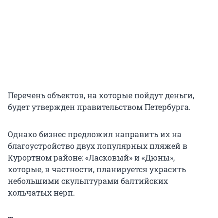
Перечень объектов, на которые пойдут деньги,
будет утвержден правительством Петербурга.
Однако бизнес предложил направить их на
благоустройство двух популярных пляжей в
Курортном районе: «Ласковый» и «Дюны»,
которые, в частности, планируется украсить
небольшими скульптурами балтийских
кольчатых нерп.