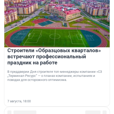
Строители «Образцовых кварталов»
встречают профессиональный
праздник на работе
В преддверии Дня строителя топ-менеджеры компании «СЗ
„Терминал-Ресурс“ — о планах компании, испытаниях и
поводах для осторожного оптимизма.
7 августа, 18:00