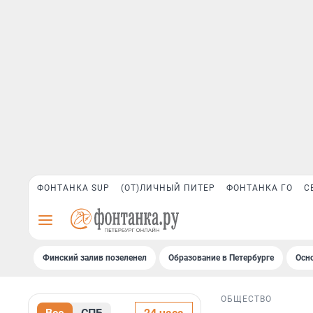
ФОНТАНКА SUP
(ОТ)ЛИЧНЫЙ ПИТЕР
ФОНТАНКА ГО
С
Финский залив позеленел
Образование в Петербурге
Осн
ОБЩЕСТВО