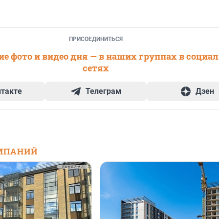
ПРИСОЕДИНИТЬСЯ
е фото и видео дня — в наших группах в социа
сетях
нтакте
Телеграм
Дзен
МПАНИЙ