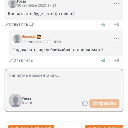
Гость
20 сентября 2023, 17:24
Воевать кто будет, что он несёт?
+5
–5
ОТВЕТИТЬ
1
Николaй
20 сентября 2023, 18:28
Подсказать адрес ближайшего военкомата?
+2
–0
ОТВЕТИТЬ
Гость
Войти
Отправить