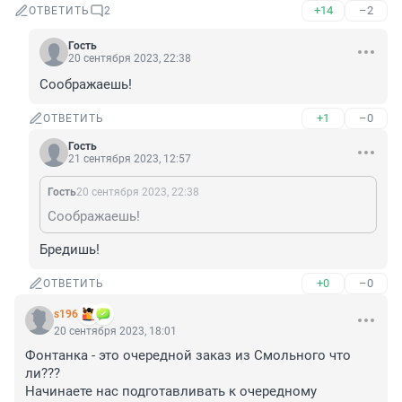
+14
–2
ОТВЕТИТЬ
2
Гость
20 сентября 2023, 22:38
Соображаешь!
+1
–0
ОТВЕТИТЬ
Гость
21 сентября 2023, 12:57
Гость
20 сентября 2023, 22:38
Соображаешь!
Бредишь!
+0
–0
ОТВЕТИТЬ
s196
20 сентября 2023, 18:01
Фонтанка - это очередной заказ из Смольного что 
ли???

Начинаете нас подготавливать к очередному 