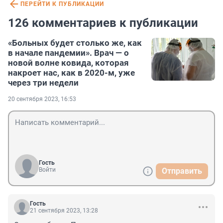
ПЕРЕЙТИ К ПУБЛИКАЦИИ
126 комментариев к публикации
«Больных будет столько же, как
в начале пандемии». Врач — о
новой волне ковида, которая
накроет нас, как в 2020-м, уже
через три недели
20 сентября 2023, 16:53
Гость
Войти
Отправить
Гость
21 сентября 2023, 13:28