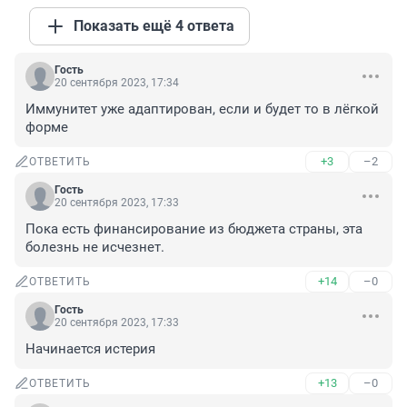
Показать ещё 4 ответа
Гость
20 сентября 2023, 17:34
Иммунитет уже адаптирован, если и будет то в лёгкой 
форме
+3
–2
ОТВЕТИТЬ
Гость
20 сентября 2023, 17:33
Пока есть финансирование из бюджета страны, эта 
болезнь не исчезнет.
+14
–0
ОТВЕТИТЬ
Гость
20 сентября 2023, 17:33
Начинается истерия
+13
–0
ОТВЕТИТЬ