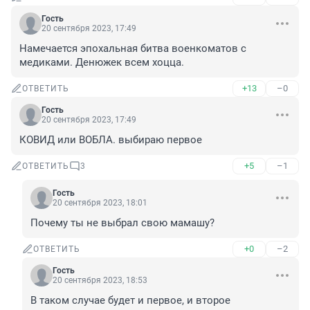
Гость
20 сентября 2023, 17:49
Намечается эпохальная битва военкоматов с 
медиками. Денюжек всем хоцца.
+13
–0
ОТВЕТИТЬ
Гость
20 сентября 2023, 17:49
КОВИД или ВОБЛА. выбираю первое
+5
–1
ОТВЕТИТЬ
3
Гость
20 сентября 2023, 18:01
Почему ты не выбрал свою мамашу?
+0
–2
ОТВЕТИТЬ
Гость
20 сентября 2023, 18:53
В таком случае будет и первое, и второе