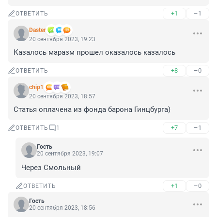
+1
–1
ОТВЕТИТЬ
Daster
20 сентября 2023, 19:23
Казалось маразм прошел оказалось казалось
+8
–0
ОТВЕТИТЬ
chip1
20 сентября 2023, 18:57
Статья оплачена из фонда барона Гинцбурга)
+7
–1
ОТВЕТИТЬ
1
Гость
20 сентября 2023, 19:07
Через Смольный
+1
–0
ОТВЕТИТЬ
Гость
20 сентября 2023, 18:56