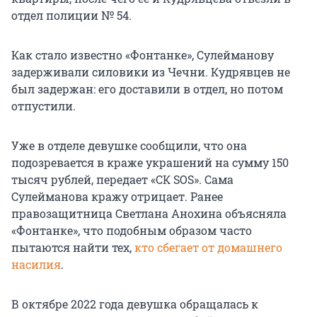
отдел полиции № 54.
Как стало известно «Фонтанке», Сулейманову
задерживали силовики из Чечни. Кудрявцев не
был задержан: его доставили в отдел, но потом
отпустили.
Уже в отделе девушке сообщили, что она
подозревается в краже украшений на сумму 150
тысяч рублей, передает «СК SOS». Сама
Сулейманова кражу отрицает. Ранее
правозащитница Светлана Анохина объясняла
«Фонтанке», что подобным образом часто
пытаются найти тех,
кто сбегает от домашнего
насилия
.
В октябре 2022 года девушка обращалась к