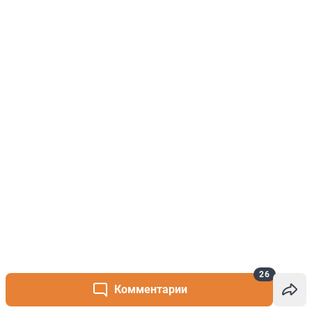
26
Комментарии