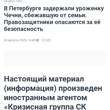
ОБЩЕСТВО
В Петербурге задержали уроженку
Чечни, сбежавшую от семьи.
Правозащитники опасаются за её
безопасность
24 августа 2023, 14:40
13 522
Настоящий материал
(информация) произведен
иностранным агентом
«Кризисная группа СК