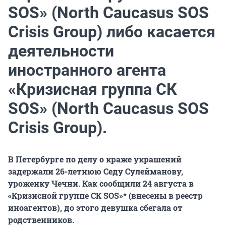
SOS» (North Caucasus SOS
Crisis Group) либо касается
деятельности
иностранного агента
«Кризисная группа СК
SOS» (North Caucasus SOS
Crisis Group).
В Петербурге по делу о краже украшений
задержали 26-летнюю Седу Сулейманову,
уроженку Чечни. Как сообщили 24 августа в
«Кризисной группе СК SOS»* (внесены в реестр
иноагентов), до этого девушка сбегала от
родственников.