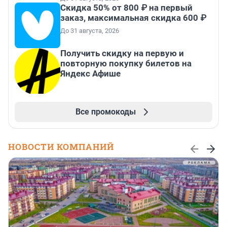
Скидка 50% от 800 ₽ на первый
заказ, максимальная скидка 600 ₽
До 31 августа, 2026
Получить скидку на первую и
повторную покупку билетов на
Яндекс Афише
Все промокоды
НОВОСТИ КОМПАНИЙ