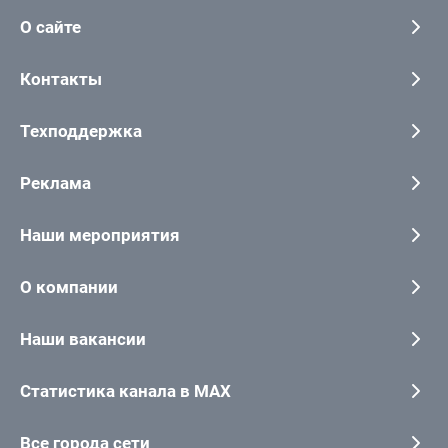
О сайте
Контакты
Техподдержка
Реклама
Наши мероприятия
О компании
Наши вакансии
Статистика канала в MAX
Все города сети