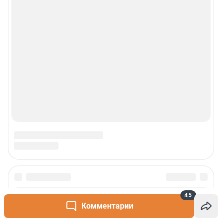
45
Комментарии