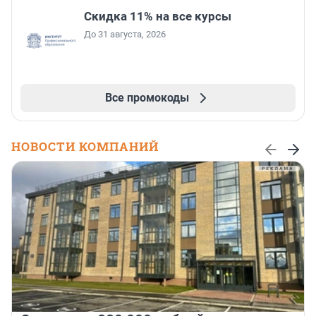
Скидка 11% на все курсы
До 31 августа, 2026
Все промокоды
НОВОСТИ КОМПАНИЙ