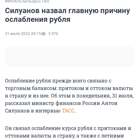
ФИНАНСЫ
ОБЩЕСТВО
Силуанов назвал главную причину
ослабления рубля
31 июля 2023, 09:15
5 976
Ослабление рубля прежде всего связано с
торговым балансом: притоком и оттоком валюты
в страну и из нее. Об этом в понедельник, 31 июля,
рассказал министр финансов России Антон
Силуанов в интервью
ТАСС
.
Он связал ослабление курса рубля с притоками и
оттоками валюты в страну, а также с летними