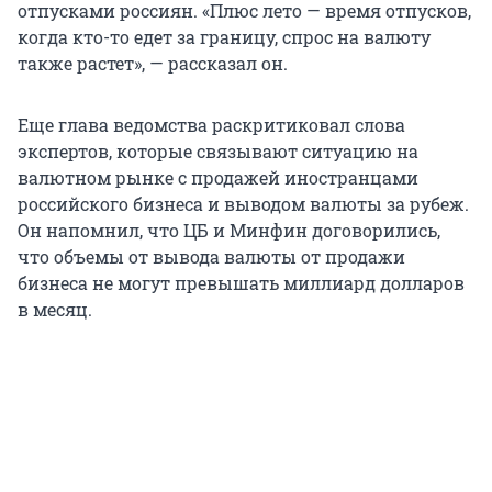
отпусками россиян. «Плюс лето — время отпусков,
когда кто-то едет за границу, спрос на валюту
также растет», — рассказал он.
Еще глава ведомства раскритиковал слова
экспертов, которые связывают ситуацию на
валютном рынке с продажей иностранцами
российского бизнеса и выводом валюты за рубеж.
Он напомнил, что ЦБ и Минфин договорились,
что объемы от вывода валюты от продажи
бизнеса не могут превышать миллиард долларов
в месяц.