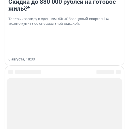
Скидка до 880 000 рублей на готовое
жильё*
Теперь квартиру в сданном ЖК «Образцовый квартал 14»
можно купить со специальной скидкой.
6 августа, 18:00