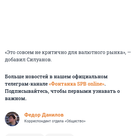
«Это совсем не критично для валютного рынка», —
добавил Силуанов.
Больше новостей в нашем официальном
телеграм-канале
«Фонтанка SPB online»
.
Подписывайтесь, чтобы первыми узнавать о
важном.
Федор Данилов
Корреспондент отдела «Общество»