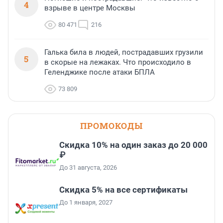
4
взрыве в центре Москвы
80 471
216
Галька била в людей, пострадавших грузили
5
в скорые на лежаках. Что происходило в
Геленджике после атаки БПЛА
73 809
ПРОМОКОДЫ
Скидка 10% на один заказ до 20 000
₽
До 31 августа, 2026
Скидка 5% на все сертификаты
До 1 января, 2027