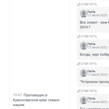
ОТВЕТИТЬ
Гость
17 июля 2023, 
Все знают - кем
2014 ?
ОТВЕТИТЬ
Гость
17 июля 2023, 
Когда, черт поб
ОТВЕТИТЬ
Гость
17 июля 2023, 
"Устроили прохо
ОТВЕТИТЬ
19:47
Пропавшую в
Гость
Красноярском крае семью
17 июля 2023, 
нашли