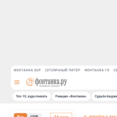
ФОНТАНКА SUP
(ОТ)ЛИЧНЫЙ ПИТЕР
ФОНТАНКА ГО
С
Топ-10, куда поехать
Реакция «Фонтанки»
Судьба бюдже