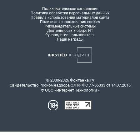
Пользовательское соглашение
Политика обработки персональных данных
Правила использования материалов сайта
Политика использования cookies
Рекомендательные системы
Деятельность в сфере ИТ
Руководство пользователя
Наши награды
© 2000-2026 Фонтанка.Ру
Свидетельство Роскомнадзора ЭЛ № ФС 77-66333 от 14.07.2016
© ООО «Интернет Технологии»