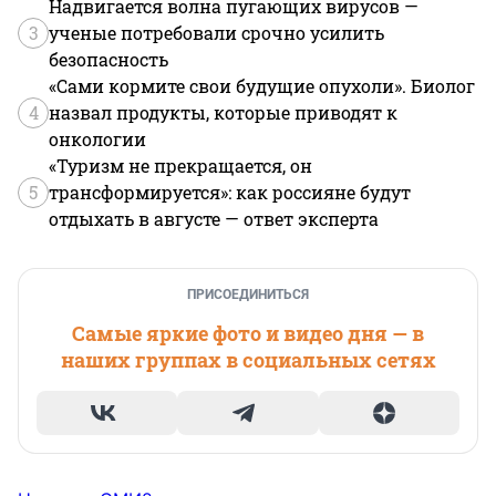
Надвигается волна пугающих вирусов —
3
ученые потребовали срочно усилить
безопасность
«Сами кормите свои будущие опухоли». Биолог
4
назвал продукты, которые приводят к
онкологии
«Туризм не прекращается, он
5
трансформируется»: как россияне будут
отдыхать в августе — ответ эксперта
ПРИСОЕДИНИТЬСЯ
Самые яркие фото и видео дня — в
наших группах в социальных сетях