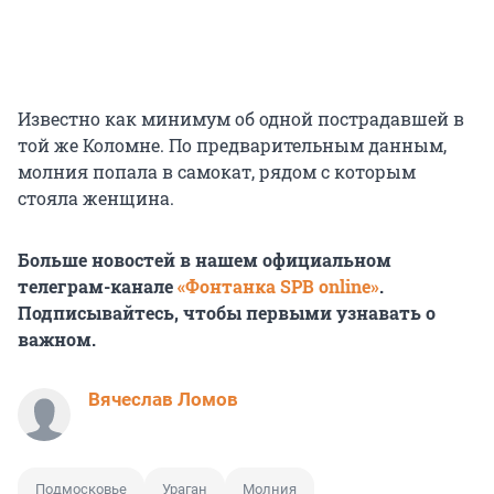
Известно как минимум об одной пострадавшей в
той же Коломне. По предварительным данным,
молния попала в самокат, рядом с которым
стояла женщина.
Больше новостей в нашем официальном
телеграм-канале
«Фонтанка SPB online»
.
Подписывайтесь, чтобы первыми узнавать о
важном.
Вячеслав Ломов
Подмосковье
Ураган
Молния