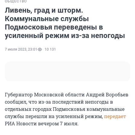
ОБЩЕСТВО
Ливень, град и шторм.
Коммунальные службы
Подмосковья переведены в
усиленный режим из-за непогоды
7 июля 2023, 23:01
10 131
Губернатор Московской области Андрей Воробьев
сообщил, что из-за последствий непогоды в
отдельных городах Подмосковья коммунальные
службы перешли на усиленный режим,
передает
РИА Новости вечером 7 июля.