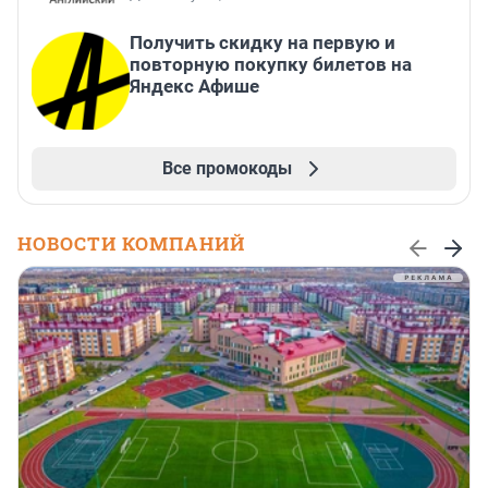
Получить скидку на первую и
повторную покупку билетов на
Яндекс Афише
Все промокоды
НОВОСТИ КОМПАНИЙ