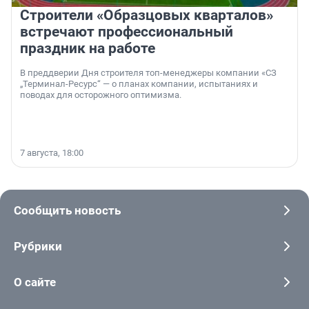
Строители «Образцовых кварталов»
встречают профессиональный
праздник на работе
В преддверии Дня строителя топ-менеджеры компании «СЗ
„Терминал-Ресурс“ — о планах компании, испытаниях и
поводах для осторожного оптимизма.
7 августа, 18:00
Сообщить новость
Рубрики
О сайте