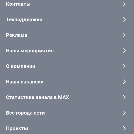
Контакты
Техподдержка
Реклама
Наши мероприятия
О компании
Наши вакансии
Статистика канала в MAX
Все города сети
Проекты