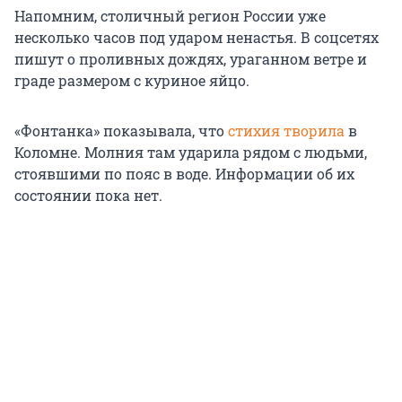
Напомним, столичный регион России уже
несколько часов под ударом ненастья. В соцсетях
пишут о проливных дождях, ураганном ветре и
граде размером с куриное яйцо.
«Фонтанка» показывала, что
стихия творила
в
Коломне. Молния там ударила рядом с людьми,
стоявшими по пояс в воде. Информации об их
состоянии пока нет.