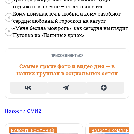
отдыхать в августе — ответ эксперта
Кому признаются в любви, а кому разобьют
4
сердце: любовный гороскоп на август
«Меня бесила моя роль»: как сегодня выглядит
5
Пуговка из «Папиных дочек»
ПРИСОЕДИНИТЬСЯ
Самые яркие фото и видео дня — в
наших группах в социальных сетях
Новости СМИ2
НОВОСТИ КОМПАНИЙ
НОВОСТИ КОМПАНИ