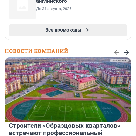
английского
До 31 августа, 2026
Все промокоды
НОВОСТИ КОМПАНИЙ
Строители «Образцовых кварталов»
встречают профессиональный