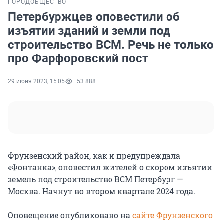
ГОРОД
ОБЩЕСТВО
Петербуржцев оповестили об
изъятии зданий и земли под
строительство ВСМ. Речь не только
про Фарфоровский пост
29 июня 2023, 15:05
53 888
Фрунзенский район, как и предупреждала
«Фонтанка», оповестил жителей о скором изъятии
земель под строительство ВСМ Петербург —
Москва. Начнут во втором квартале 2024 года.
Оповещение опубликовано на
сайте Фрунзенского