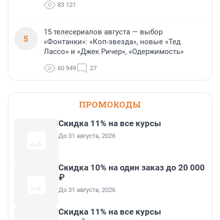
83 121
15 телесериалов августа — выбор
5
«Фонтанки»: «Коп-звезда», новые «Тед
Лассо» и «Джек Ричер», «Одержимость»
60 949
27
ПРОМОКОДЫ
Скидка 11% на все курсы
До 31 августа, 2026
Скидка 10% на один заказ до 20 000
₽
До 31 августа, 2026
Скидка 11% на все курсы