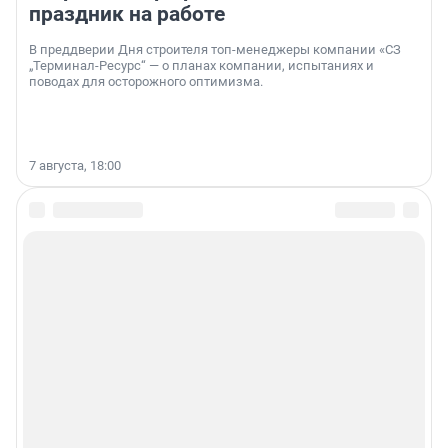
праздник на работе
В преддверии Дня строителя топ-менеджеры компании «СЗ
„Терминал-Ресурс“ — о планах компании, испытаниях и
поводах для осторожного оптимизма.
7 августа, 18:00