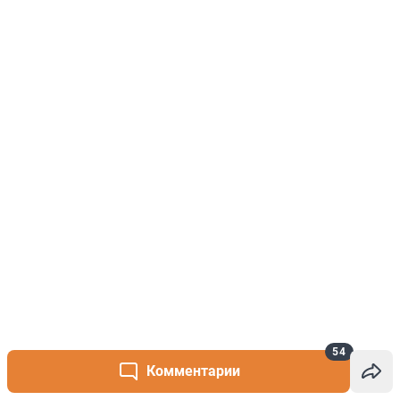
54
Комментарии