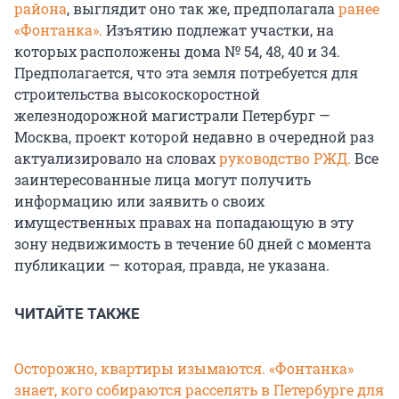
района
, выглядит оно так же, предполагала
ранее
«Фонтанка».
Изъятию подлежат участки, на
которых расположены дома № 54, 48, 40 и 34.
Предполагается, что эта земля потребуется для
строительства высокоскоростной
железнодорожной магистрали Петербург —
Москва, проект которой недавно в очередной раз
актуализировало на словах
руководство РЖД.
Все
заинтересованные лица могут получить
информацию или заявить о своих
имущественных правах на попадающую в эту
зону недвижимость в течение 60 дней c момента
публикации — которая, правда, не указана.
ЧИТАЙТЕ ТАКЖЕ
Осторожно, квартиры изымаются. «Фонтанка»
знает, кого собираются расселять в Петербурге для