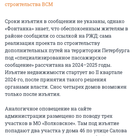
строительства ВСМ
Сроки изъятия в сообщении не указаны, однако
«Фонтанка» знает, что обеспокоенным жителям в
районе сообщили со ссылкой на РЖД: сама
реализация проекта по строительству
дополнительных путей на территории Петербурга
под «специализированное пассажирское
сообщение» рассчитана на 2024–2025 годы.
Изъятие недвижимости стартует во II квартале
2024-го, после принятия такого решения
органами власти. Снос четырех домов возможен
только после изъятия.
Аналогичное оповещение на сайте
администрации размещено по поводу трех
участков в МО «Волковское». Там под изъятие
попадают два участка у дома 46 по улице Салова