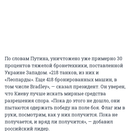
По словам Путина, уничтожено уже примерно 30
процентов тяжелой бронетехники, поставленной
Украине Западом. «218 танков, из них и
«Леопарды». Еще 418 бронированных машин, в
том числе Bradley», — сказал президент. Он уверен,
что Киеву лучше искать мирные средства
разрешения спора. «Пока до этого не дошло, они
пытаются одержать победу на поле боя. Флаг им в
руки, посмотрим, как у них получится. Пока не
получается, и вряд ли получится», — добавил
российский лидер.