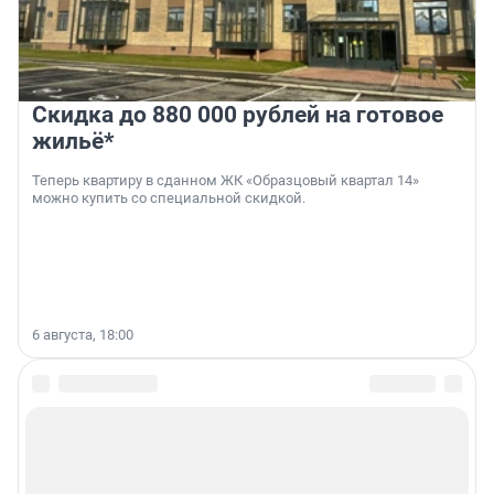
Скидка до 880 000 рублей на готовое
жильё*
Теперь квартиру в сданном ЖК «Образцовый квартал 14»
можно купить со специальной скидкой.
6 августа, 18:00