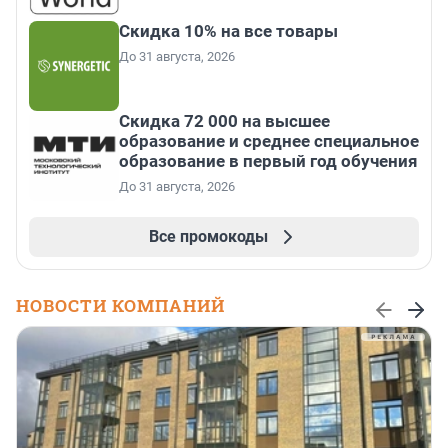
Скидка 10% на все товары
До 31 августа, 2026
Скидка 72 000 на высшее
образование и среднее специальное
образование в первый год обучения
До 31 августа, 2026
Все промокоды
НОВОСТИ КОМПАНИЙ