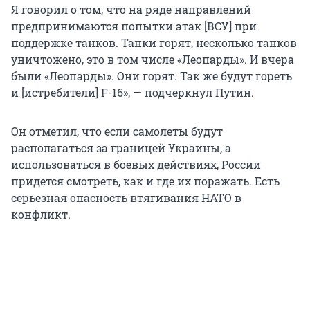
Я говорил о том, что на ряде направлений
предпринимаются попытки атак [ВСУ] при
поддержке танков. Танки горят, несколько танков
уничтожено, это в том числе «Леопарды». И вчера
были «Леопарды». Они горят. Так же будут гореть
и [истребители] F-16», — подчеркнул Путин.
Он отметил, что если самолеты будут
располагаться за границей Украины, а
использоваться в боевых действиях, России
придется смотреть, как и где их поражать. Есть
серьезная опасность втягивания НАТО в
конфликт.