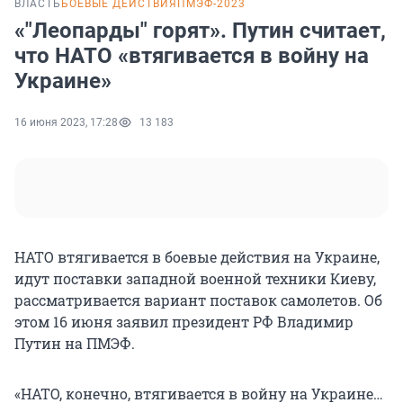
ВЛАСТЬ
БОЕВЫЕ ДЕЙСТВИЯ
ПМЭФ-2023
«"Леопарды" горят». Путин считает,
что НАТО «втягивается в войну на
Украине»
16 июня 2023, 17:28
13 183
НАТО втягивается в боевые действия на Украине,
идут поставки западной военной техники Киеву,
рассматривается вариант поставок самолетов. Об
этом 16 июня заявил президент РФ Владимир
Путин на ПМЭФ.
«НАТО, конечно, втягивается в войну на Украине…