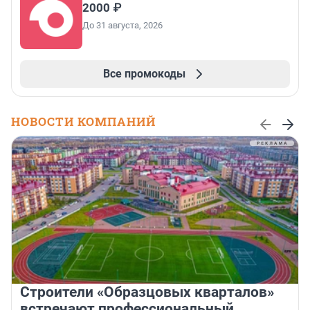
2000 ₽
До 31 августа, 2026
Все промокоды
НОВОСТИ КОМПАНИЙ
Строители «Образцовых кварталов»
встречают профессиональный