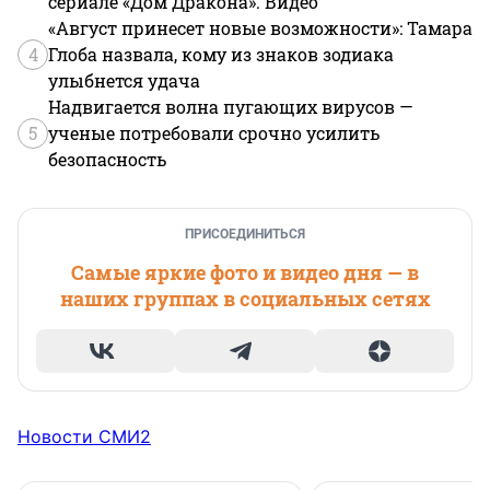
сериале «Дом Дракона». Видео
«Август принесет новые возможности»: Тамара
4
Глоба назвала, кому из знаков зодиака
улыбнется удача
Надвигается волна пугающих вирусов —
5
ученые потребовали срочно усилить
безопасность
ПРИСОЕДИНИТЬСЯ
Самые яркие фото и видео дня — в
наших группах в социальных сетях
Новости СМИ2