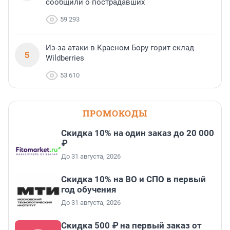
сообщили о пострадавших
59 293
Из-за атаки в Красном Бору горит склад
5
Wildberries
53 610
ПРОМОКОДЫ
Скидка 10% на один заказ до 20 000
₽
До 31 августа, 2026
Скидка 10% на ВО и СПО в первый
год обучения
До 31 августа, 2026
Скидка 500 ₽ на первый заказ от