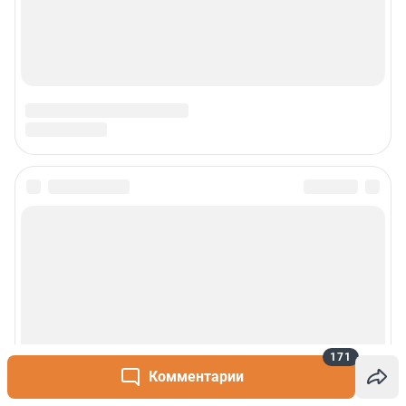
171
Комментарии