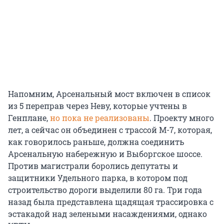
Напомним, Арсенальный мост включен в список
из 5 переправ через Неву, которые учтены в
Генплане,
но пока не реализованы
. Проекту много
лет, а сейчас он объединен с трассой М-7, которая,
как говорилось раньше, должна соединить
Арсенальную набережную и Выборгское шоссе.
Против магистрали боролись депутаты и
защитники Удельного парка, в котором под
строительство дороги выделили 80 га. Три года
назад была представлена щадящая трассировка с
эстакадой над зелеными насаждениями, однако