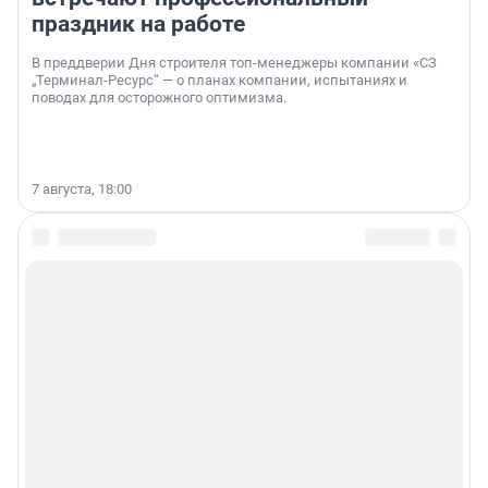
праздник на работе
В преддверии Дня строителя топ-менеджеры компании «СЗ
„Терминал-Ресурс“ — о планах компании, испытаниях и
поводах для осторожного оптимизма.
7 августа, 18:00