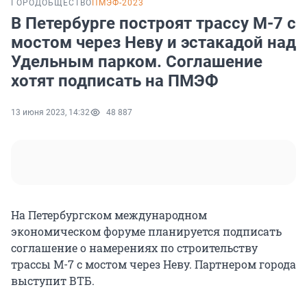
ГОРОД
ОБЩЕСТВО
ПМЭФ-2023
В Петербурге построят трассу М-7 с
мостом через Неву и эстакадой над
Удельным парком. Соглашение
хотят подписать на ПМЭФ
13 июня 2023, 14:32
48 887
На Петербургском международном
экономическом форуме планируется подписать
соглашение о намерениях по строительству
трассы М-7 с мостом через Неву. Партнером города
выступит ВТБ.