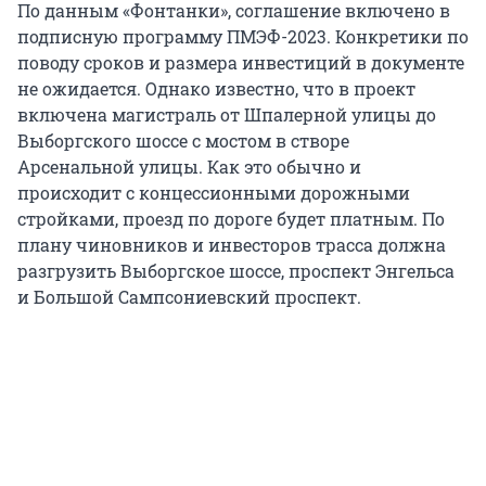
По данным «Фонтанки», соглашение включено в
подписную программу ПМЭФ-2023. Конкретики по
поводу сроков и размера инвестиций в документе
не ожидается. Однако известно, что в проект
включена магистраль от Шпалерной улицы до
Выборгского шоссе с мостом в створе
Арсенальной улицы. Как это обычно и
происходит с концессионными дорожными
стройками, проезд по дороге будет платным. По
плану чиновников и инвесторов трасса должна
разгрузить Выборгское шоссе, проспект Энгельса
и Большой Сампсониевский проспект.