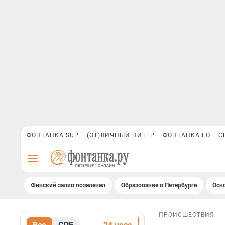
ФОНТАНКА SUP
(ОТ)ЛИЧНЫЙ ПИТЕР
ФОНТАНКА ГО
С
Финский залив позеленел
Образование в Петербурге
Осн
ПРОИСШЕСТВИЯ