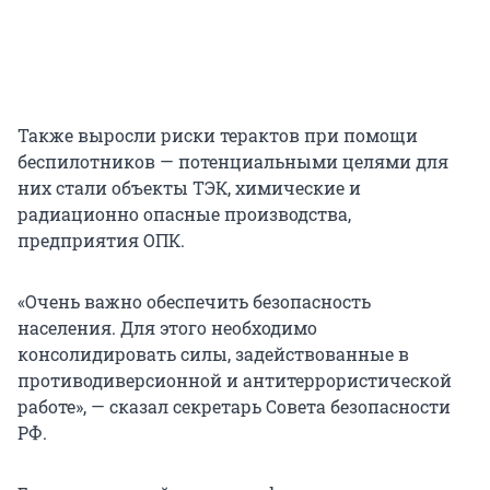
Также выросли риски терактов при помощи
беспилотников — потенциальными целями для
них стали объекты ТЭК, химические и
радиационно опасные производства,
предприятия ОПК.
«Очень важно обеспечить безопасность
населения. Для этого необходимо
консолидировать силы, задействованные в
противодиверсионной и антитеррористической
работе», — сказал секретарь Совета безопасности
РФ.