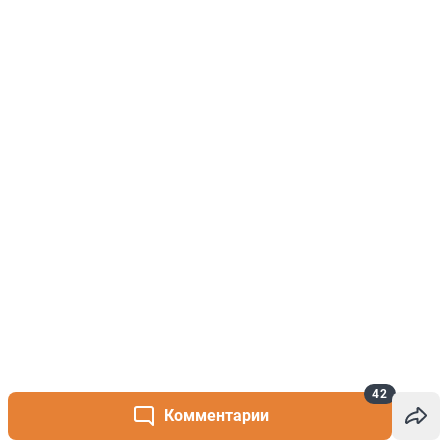
42
Комментарии