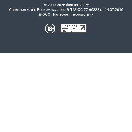
© 2000-2026 Фонтанка.Ру
Свидетельство Роскомнадзора ЭЛ № ФС 77-66333 от 14.07.2016
© ООО «Интернет Технологии»