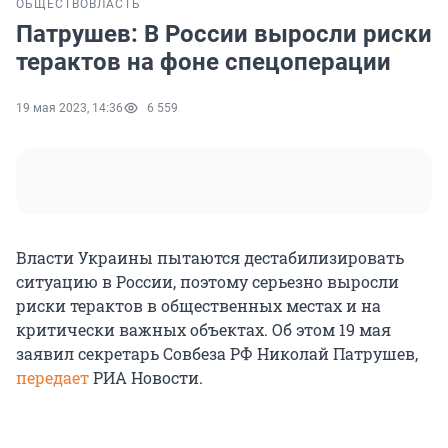
ОБЩЕСТВО
ВЛАСТЬ
Патрушев: В России выросли риски
терактов на фоне спецоперации
19 мая 2023, 14:36
6 559
Власти Украины пытаются дестабилизировать
ситуацию в России, поэтому серьезно выросли
риски терактов в общественных местах и на
критически важных объектах. Об этом 19 мая
заявил секретарь Совбеза РФ Николай Патрушев,
передает
РИА Новости.