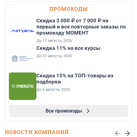
ПРОМОКОДЫ
Скидка 3 000 ₽ от 7 000 ₽ на
первый и все повторные заказы по
промокоду МОМЕНТ
До 17 августа, 2026
Скидка 11% на все курсы
До 31 августа, 2026
Скидка 15% на ТОП-товары из
подборки
До 6 августа, 2026
Все промокоды
НОВОСТИ КОМПАНИЙ