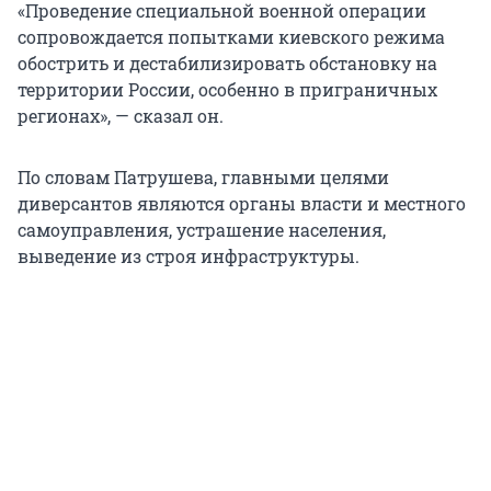
«Проведение специальной военной операции
сопровождается попытками киевского режима
обострить и дестабилизировать обстановку на
территории России, особенно в приграничных
регионах», — сказал он.
По словам Патрушева, главными целями
диверсантов являются органы власти и местного
самоуправления, устрашение населения,
выведение из строя инфраструктуры.