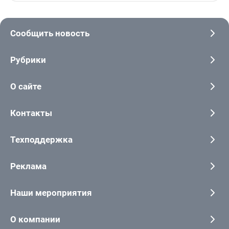
Сообщить новость
Рубрики
О сайте
Контакты
Техподдержка
Реклама
Наши мероприятия
О компании