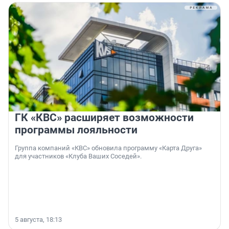
ГК «КВС» расширяет возможности
программы лояльности
Группа компаний «КВС» обновила программу «Карта Друга»
для участников «Клуба Ваших Соседей».
5 августа, 18:13