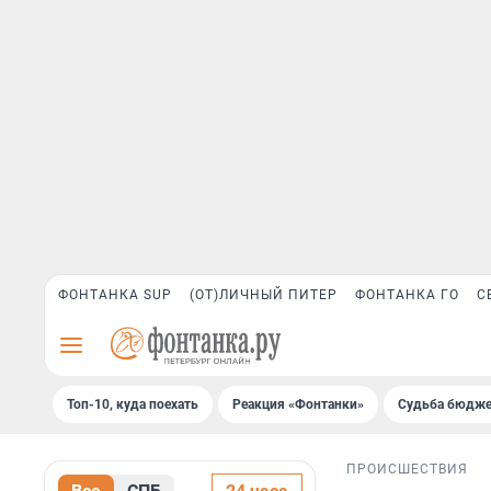
ФОНТАНКА SUP
(ОТ)ЛИЧНЫЙ ПИТЕР
ФОНТАНКА ГО
С
Топ-10, куда поехать
Реакция «Фонтанки»
Судьба бюдже
ПРОИСШЕСТВИЯ