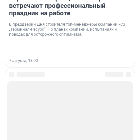
встречают профессиональный
праздник на работе
В преддверии Дня строителя топ-менеджеры компании «СЗ
„Терминал-Ресурс“ — о планах компании, испытаниях и
поводах для осторожного оптимизма.
7 августа, 18:00