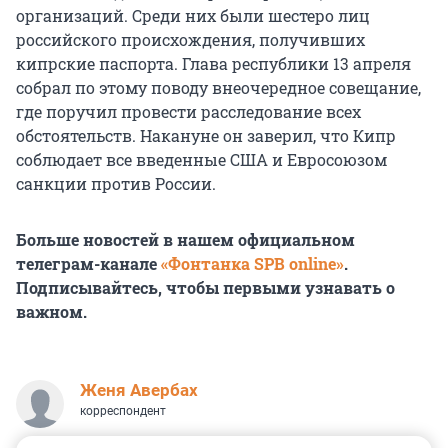
организаций. Среди них были шестеро лиц
российского происхождения, получивших
кипрские паспорта. Глава республики 13 апреля
собрал по этому поводу внеочередное совещание,
где поручил провести расследование всех
обстоятельств. Накануне он заверил, что Кипр
соблюдает все введенные США и Евросоюзом
санкции против России.
Больше новостей в нашем официальном
телеграм-канале
«Фонтанка SPB online»
.
Подписывайтесь, чтобы первыми узнавать о
важном.
Женя Авербах
корреспондент