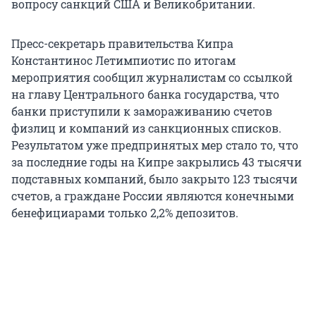
вопросу санкций США и Великобритании.
Пресс-секретарь правительства Кипра
Константинос Летимпиотис по итогам
мероприятия сообщил журналистам со ссылкой
на главу Центрального банка государства, что
банки приступили к замораживанию счетов
физлиц и компаний из санкционных списков.
Результатом уже предпринятых мер стало то, что
за последние годы на Кипре закрылись 43 тысячи
подставных компаний, было закрыто 123 тысячи
счетов, а граждане России являются конечными
бенефициарами только 2,2% депозитов.