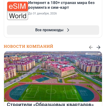
Интернет в 180+ странах мира без
роуминга и сим-карт
До 31 декабря, 2026
Все промокоды
НОВОСТИ КОМПАНИЙ
Строители «Образцовых кварталов»