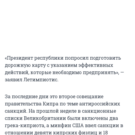
«Президент республики попросил подготовить
дорожную карту с указанием эффективных
действий, которые необходимо предпринять», —
заявил Летимпиотис.
За последние дни это второе совещание
правительства Кипра по теме антироссийских
санкций. На прошлой неделе в санкционные
списки Великобритании были включены два
грека-киприота, а минфин США ввел санкции в
отношении девяти кипрских физлиц и 18