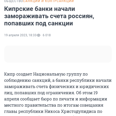
ОБЩЕСТВО
САНКЦИИ И КОНТРСАНКЦИИ
Кипрские банки начали
замораживать счета россиян,
попавших под санкции
19 апреля 2023, 18:33
6 018
Кипр создает Национальную группу по
соблюдению санкций, а банки республики начали
замораживать счета физических и юридических
лиц, попавших под ограничения. Об этом 19
апреля сообщает бюро по печати и информации
местного правительства по итогам совещания
главы республики Никоса Христодулидиса по