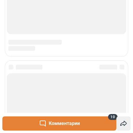
10
Комментарии