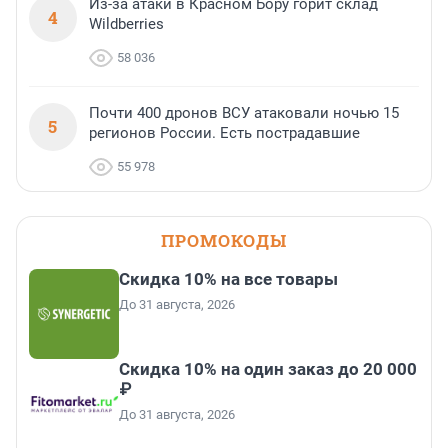
Из-за атаки в Красном Бору горит склад
4
Wildberries
58 036
Почти 400 дронов ВСУ атаковали ночью 15
5
регионов России. Есть пострадавшие
55 978
ПРОМОКОДЫ
Скидка 10% на все товары
До 31 августа, 2026
Скидка 10% на один заказ до 20 000
₽
До 31 августа, 2026