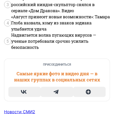
3
российский ниндзя-скульптор снялся в
сериале «Дом Дракона». Видео
«Август принесет новые возможности»: Тамара
4
Глоба назвала, кому из знаков зодиака
улыбнется удача
Надвигается волна пугающих вирусов —
5
ученые потребовали срочно усилить
безопасность
ПРИСОЕДИНИТЬСЯ
Самые яркие фото и видео дня — в
наших группах в социальных сетях
Новости СМИ2