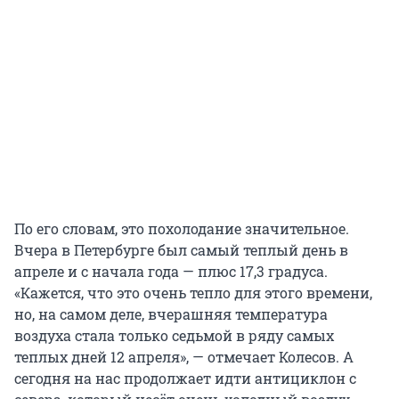
По его словам, это похолодание значительное.
Вчера в Петербурге был самый теплый день в
апреле и с начала года — плюс 17,3 градуса.
«Кажется, что это очень тепло для этого времени,
но, на самом деле, вчерашняя температура
воздуха стала только седьмой в ряду самых
теплых дней 12 апреля», — отмечает Колесов. А
сегодня на нас продолжает идти антициклон с