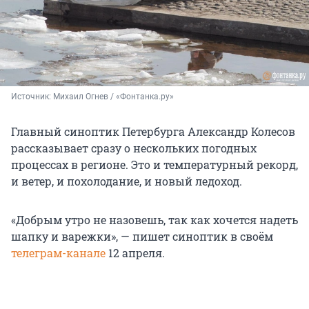
Источник: 
Михаил Огнев / «Фонтанка.ру»
Главный синоптик Петербурга Александр Колесов
рассказывает сразу о нескольких погодных
процессах в регионе. Это и температурный рекорд,
и ветер, и похолодание, и новый ледоход.
«Добрым утро не назовешь, так как хочется надеть
шапку и варежки», — пишет синоптик в своём
телеграм-канале
12 апреля.