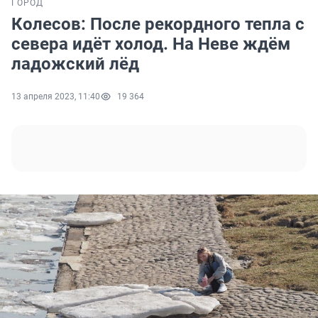
ГОРОД
Колесов: После рекордного тепла с
севера идёт холод. На Неве ждём
ладожский лёд
13 апреля 2023, 11:40
19 364