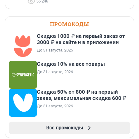
56 246
ПРОМОКОДЫ
Скидка 1000 ₽ на первый заказ от
3000 ₽ на сайте и в приложении
До 31 августа, 2026
Скидка 10% на все товары
До 31 августа, 2026
Скидка 50% от 800 ₽ на первый
заказ, максимальная скидка 600 ₽
До 31 августа, 2026
Все промокоды