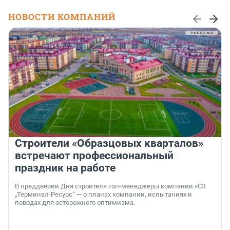
НОВОСТИ КОМПАНИЙ
Строители «Образцовых кварталов»
встречают профессиональный
праздник на работе
В преддверии Дня строителя топ-менеджеры компании «СЗ
„Терминал-Ресурс“ — о планах компании, испытаниях и
поводах для осторожного оптимизма.