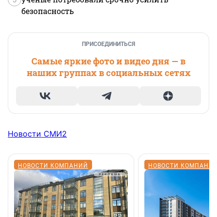
безопасность
ПРИСОЕДИНИТЬСЯ
Самые яркие фото и видео дня — в
наших группах в социальных сетях
Новости СМИ2
НОВОСТИ КОМПАНИЙ
НОВОСТИ КОМПАНИ