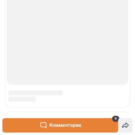
9
Комментарии