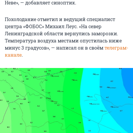
Неве», — добавляет синоптик.
Похолодание отметил и ведущий специалист
центра «ФОБОС» Михаил Леус. «На север
Ленинградской области вернулись заморозки.
Температура воздуха местами опустилась ниже
минус 3 градусов», — написал он в своём
телеграм-
канале
.