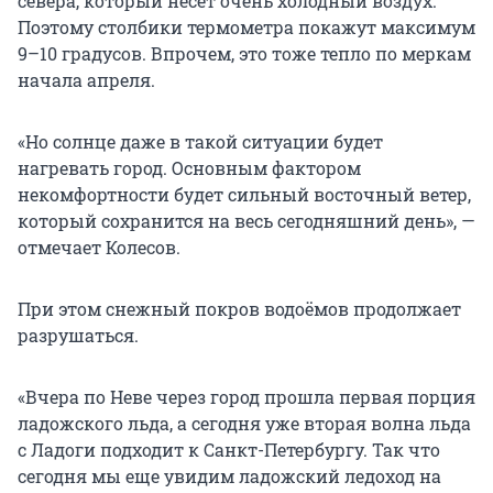
севера, который несёт очень холодный воздух.
Поэтому столбики термометра покажут максимум
9–10 градусов. Впрочем, это тоже тепло по меркам
начала апреля.
«Но солнце даже в такой ситуации будет
нагревать город. Основным фактором
некомфортности будет сильный восточный ветер,
который сохранится на весь сегодняшний день», —
отмечает Колесов.
При этом снежный покров водоёмов продолжает
разрушаться.
«Вчера по Неве через город прошла первая порция
ладожского льда, а сегодня уже вторая волна льда
с Ладоги подходит к Санкт-Петербургу. Так что
сегодня мы еще увидим ладожский ледоход на