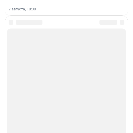
7 августа, 18:00