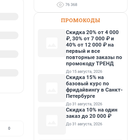
76 368
ПРОМОКОДЫ
Скидка 20% от 4 000
₽, 30% от 7 000 ₽ и
40% от 12 000 ₽ на
первый и все
повторные заказы по
промокоду ТРЕНД
До 15 августа, 2026
Скидка 15% на
базовый курс по
фридайвингу в Санкт-
Петербурге
До 31 августа, 2026
Скидка 10% на один
заказ до 20 000 ₽
До 31 августа, 2026
0