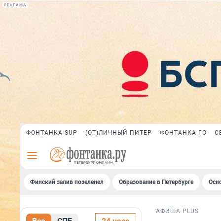
РЕКЛАМА
ФОНТАНКА SUP
(ОТ)ЛИЧНЫЙ ПИТЕР
ФОНТАНКА ГО
С
Финский залив позеленел
Образование в Петербурге
Осн
АФИША PLUS