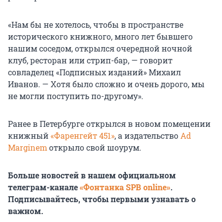
«Нам бы не хотелось, чтобы в пространстве
исторического книжного, много лет бывшего
нашим соседом, открылся очередной ночной
клуб, ресторан или стрип-бар, — говорит
совладелец «Подписных изданий» Михаил
Иванов. — Хотя было сложно и очень дорого, мы
не могли поступить по-другому».
Ранее в Петербурге открылся в новом помещении
книжный
«Фаренгейт 451»
, а издательство
Ad
Marginem
открыло свой шоурум.
Больше новостей в нашем официальном
телеграм-канале
«Фонтанка SPB online»
.
Подписывайтесь, чтобы первыми узнавать о
важном.