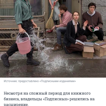
Источник: 
предоставлено «Подписными изданиями»
Несмотря на сложный период для книжного
бизнеса, владельцы «Подписных» решились на
расширение.