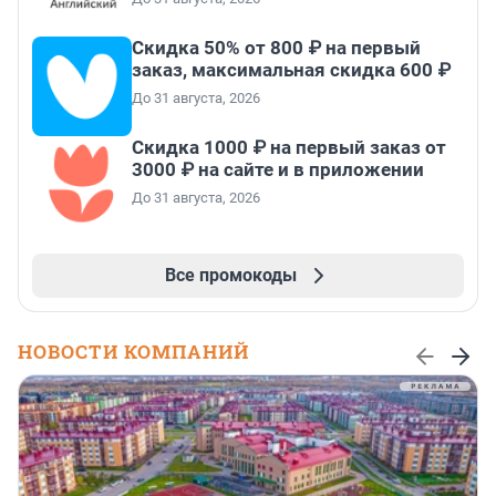
Скидка 50% от 800 ₽ на первый
заказ, максимальная скидка 600 ₽
До 31 августа, 2026
Скидка 1000 ₽ на первый заказ от
3000 ₽ на сайте и в приложении
До 31 августа, 2026
Все промокоды
НОВОСТИ КОМПАНИЙ