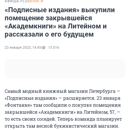
АФИША PLUS
КНИГИ
«Подписные издания» выкупили
помещение закрывшейся
«Академкниги» на Литейном и
рассказали о его будущем
23 января 2023, 14:45
15 016
Самый модный книжный магазин Петербурга —
«Подписные издания» — расширяется. 23 января
«Фонтанке» там сообщили о покупке помещения
закрывшейся «Академкниги» на Литейном, 57, —
то есть своих соседей. Теперь команда планирует
открыть там весной букинистический магазин.