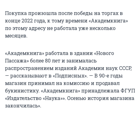
Покупка произошла после победы на торгах в
конце 2022 года, к тому времени «Академкнига»
по этому адресу не работала уже несколько
месяцев.
«Академкнига» работала в здании «Нового
Пассажа» более 80 лет и занималась
распространением изданий Академии наук СССР,
— рассказывают в «Подписных». — В 90-е годы
магазин принимал на комиссию и продавал
букинистику. «Академкнига» принадлежала ФГУП
«Издательство «Наука»». Осенью история магазина
закончилась».