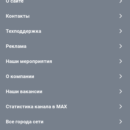
О сайте
Контакты
Техподдержка
Реклама
Наши мероприятия
О компании
Наши вакансии
Статистика канала в MAX
Все города сети