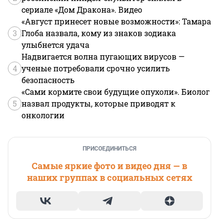
сериале «Дом Дракона». Видео
«Август принесет новые возможности»: Тамара
3
Глоба назвала, кому из знаков зодиака
улыбнется удача
Надвигается волна пугающих вирусов —
4
ученые потребовали срочно усилить
безопасность
«Сами кормите свои будущие опухоли». Биолог
5
назвал продукты, которые приводят к
онкологии
ПРИСОЕДИНИТЬСЯ
Самые яркие фото и видео дня — в
наших группах в социальных сетях