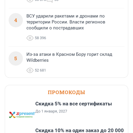
ВСУ ударили ракетами и дронами по
4
территории России. Власти регионов
сообщили о пострадавших
58 396
Из-за атаки в Красном Бору горит склад
5
Wildberries
52 681
ПРОМОКОДЫ
Скидка 5% на все сертификаты
До 1 января, 2027
Скидка 10% на один заказ до 20 000