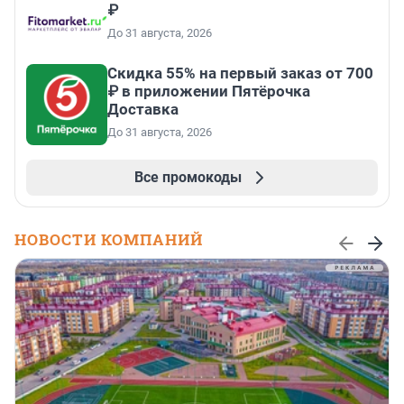
₽
До 31 августа, 2026
Скидка 55% на первый заказ от 700
₽ в приложении Пятёрочка
Доставка
До 31 августа, 2026
Все промокоды
НОВОСТИ КОМПАНИЙ