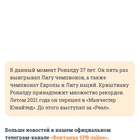
В данный момент Роналду 37 лет. Он пять раз
выигрывал Лигу чемпионов, а также
чемпионат Европы и Лигу наций. Криштиану
Роналду принадлежит множество рекордов.
Летом 2021 года он перешел в «Манчестер
Юнайтед». До этого выступал за «Реал».
Больше новостей в нашем официальном
телеграм-канале
«Фонтанка SPB online»
.