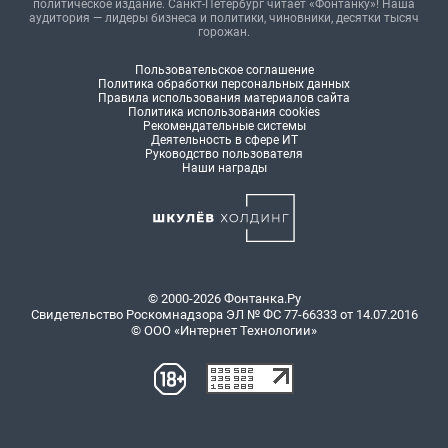
политическое издание. Санкт-Петербург читает «Фонтанку»! Наша
аудитория — лидеры бизнеса и политики, чиновники, десятки тысяч
горожан.
Пользовательское соглашение
Политика обработки персональных данных
Правила использования материалов сайта
Политика использования cookies
Рекомендательные системы
Деятельность в сфере ИТ
Руководство пользователя
Наши награды
© 2000-2026 Фонтанка.Ру
Свидетельство Роскомнадзора ЭЛ № ФС 77-66333 от 14.07.2016
© ООО «Интернет Технологии»