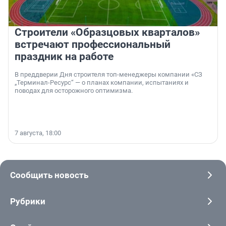
Строители «Образцовых кварталов»
встречают профессиональный
праздник на работе
В преддверии Дня строителя топ-менеджеры компании «СЗ
„Терминал-Ресурс“ — о планах компании, испытаниях и
поводах для осторожного оптимизма.
7 августа, 18:00
Сообщить новость
Рубрики