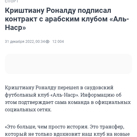
СПОРТ
Криштиану Роналду подписал
контракт с арабским клубом «Аль-
Наср»
31 декабря 2022, 00:34
12 004
Криштиану Роналду перешел в саудовский
футбольный клуб «Аль-Наср». Информацию об
этом подтверждает сама команда в официальных
социальных сетях.
«Это больше, чем просто история. Это трансфер,
который не только вдохновит наш клуб на новые