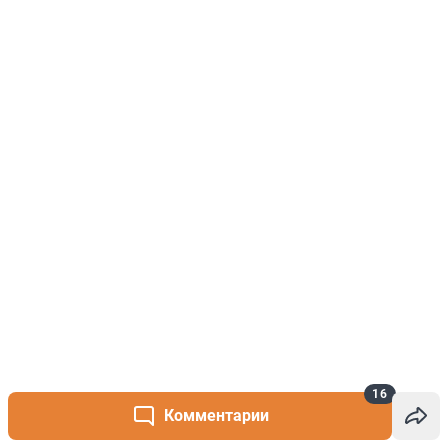
16
Комментарии