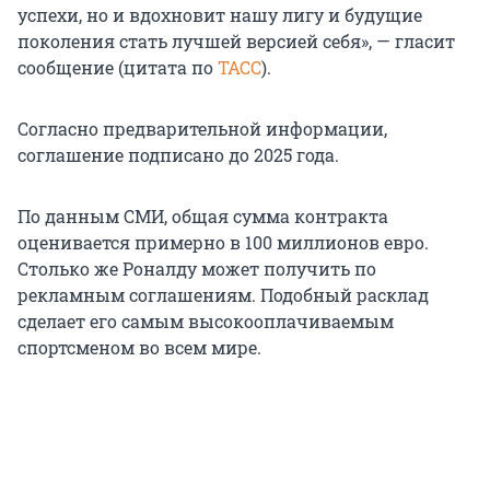
успехи, но и вдохновит нашу лигу и будущие
поколения стать лучшей версией себя», — гласит
сообщение (цитата по
ТАСС
).
Согласно предварительной информации,
соглашение подписано до 2025 года.
По данным СМИ, общая сумма контракта
оценивается примерно в 100 миллионов евро.
Столько же Роналду может получить по
рекламным соглашениям. Подобный расклад
сделает его самым высокооплачиваемым
спортсменом во всем мире.