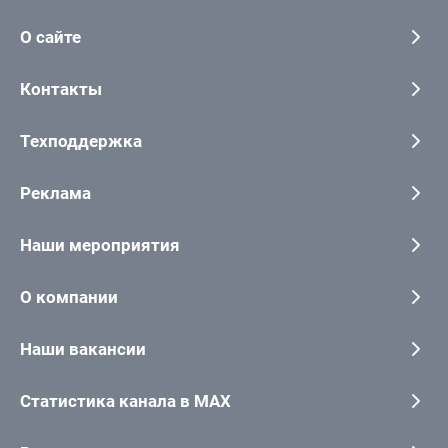
О сайте
Контакты
Техподдержка
Реклама
Наши мероприятия
О компании
Наши вакансии
Статистика канала в MAX