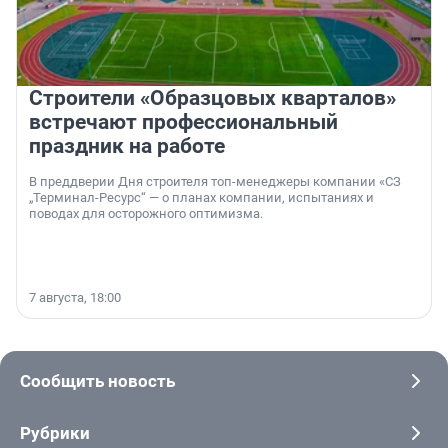
Строители «Образцовых кварталов»
встречают профессиональный
праздник на работе
В преддверии Дня строителя топ-менеджеры компании «СЗ
„Терминал-Ресурс“ — о планах компании, испытаниях и
поводах для осторожного оптимизма.
7 августа, 18:00
Сообщить новость
Рубрики