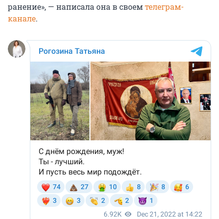
ранение», — написала она в своем
телеграм-
канале
.