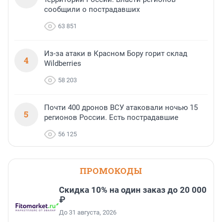
сообщили о пострадавших
63 851
Из-за атаки в Красном Бору горит склад
4
Wildberries
58 203
Почти 400 дронов ВСУ атаковали ночью 15
5
регионов России. Есть пострадавшие
56 125
ПРОМОКОДЫ
Скидка 10% на один заказ до 20 000
₽
До 31 августа, 2026