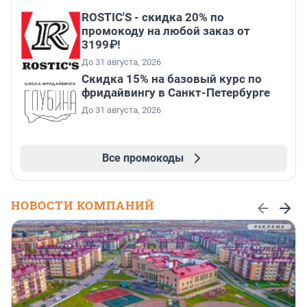
ROSTIC'S - скидка 20% по
промокоду на любой заказ от
3199₽!
До 31 августа, 2026
Скидка 15% на базовый курс по
фридайвингу в Санкт-Петербурге
До 31 августа, 2026
Все промокоды
НОВОСТИ КОМПАНИЙ