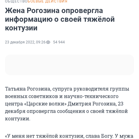
ОБЩЕСТВО
БОЕВЫЕ ДЕЙСТВИЯ
Жена Рогозина опровергла
информацию о своей тяжёлой
контузии
23 декабря 2022, 09:26
54 944
Татьяна Рогозина, супруга руководителя группы
военных советников и научно-технического
центра «Царские волки» Дмитрия Рогозина, 23
декабря опровергла сообщения о своей тяжёлой
контузии.
«У меня нет тяжёлой контузии, слава Богу. У мужа