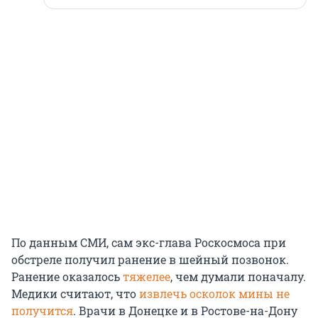
По данным СМИ, сам экс-глава Роскосмоса при
обстреле получил ранение в шейный позвонок.
Ранение оказалось
тяжелее
, чем думали поначалу.
Медики считают, что
извлечь осколок мины не
получится
. Врачи в Донецке и в Ростове-на-Дону