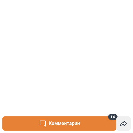
14
Комментарии