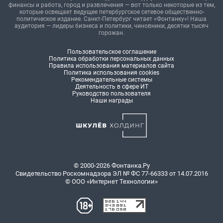
финансы и работа, город и развлечения — вот только некоторые из тем,
которые освещает ведущее петербургское сетевое общественно-
политическое издание. Санкт-Петербург читает «Фонтанку»! Наша
аудитория — лидеры бизнеса и политики, чиновники, десятки тысяч
горожан.
Пользовательское соглашение
Политика обработки персональных данных
Правила использования материалов сайта
Политика использования cookies
Рекомендательные системы
Деятельность в сфере ИТ
Руководство пользователя
Наши награды
© 2000-2026 Фонтанка.Ру
Свидетельство Роскомнадзора ЭЛ № ФС 77-66333 от 14.07.2016
© ООО «Интернет Технологии»