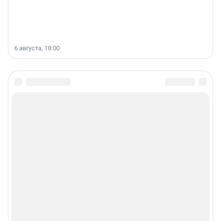
6 августа, 18:00