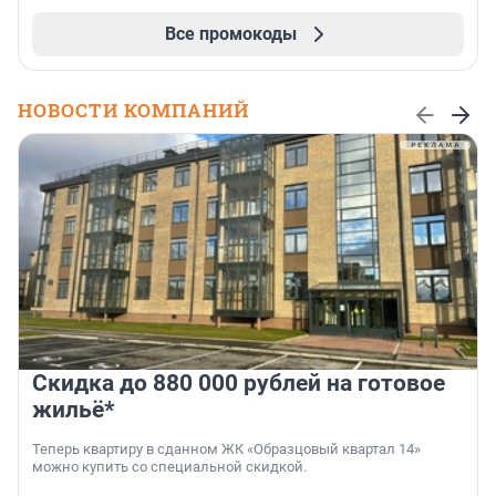
Все промокоды
НОВОСТИ КОМПАНИЙ
Скидка до 880 000 рублей на готовое
жильё*
Теперь квартиру в сданном ЖК «Образцовый квартал 14»
можно купить со специальной скидкой.