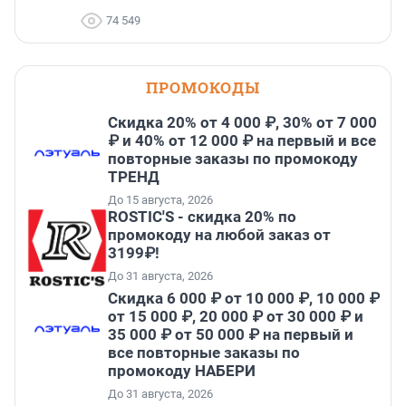
74 549
ПРОМОКОДЫ
Скидка 20% от 4 000 ₽, 30% от 7 000
₽ и 40% от 12 000 ₽ на первый и все
повторные заказы по промокоду
ТРЕНД
До 15 августа, 2026
ROSTIC'S - скидка 20% по
промокоду на любой заказ от
3199₽!
До 31 августа, 2026
Скидка 6 000 ₽ от 10 000 ₽, 10 000 ₽
от 15 000 ₽, 20 000 ₽ от 30 000 ₽ и
35 000 ₽ от 50 000 ₽ на первый и
все повторные заказы по
промокоду НАБЕРИ
До 31 августа, 2026