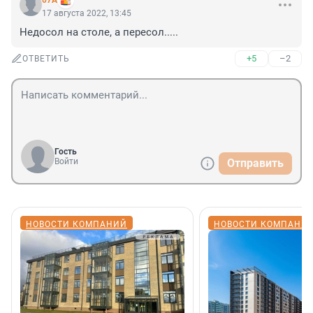
07A
17 августа 2022, 13:45
Недосол на столе, а пересол.....
+5
–2
ОТВЕТИТЬ
Гость
Войти
Отправить
НОВОСТИ КОМПАНИЙ
НОВОСТИ КОМПАНИ