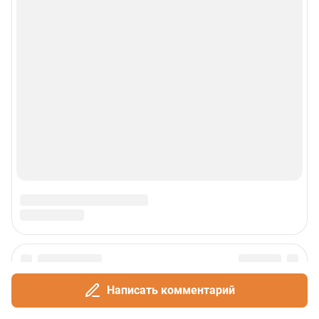
Написать комментарий