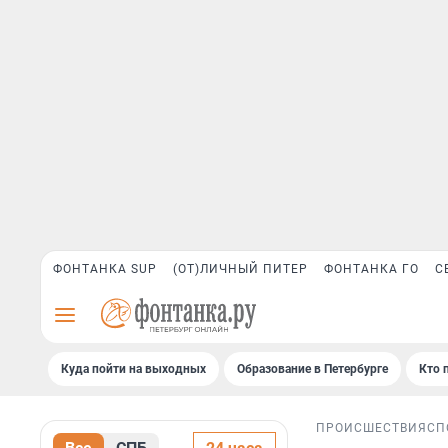
ФОНТАНКА SUP
(ОТ)ЛИЧНЫЙ ПИТЕР
ФОНТАНКА ГО
С
Куда пойти на выходных
Образование в Петербурге
Кто 
ПРОИСШЕСТВИЯ
СП