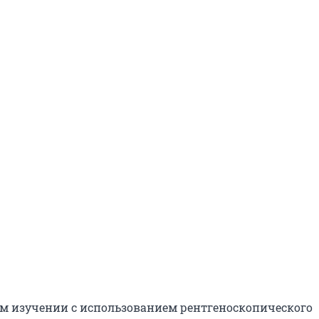
м изучении с использованием рентгеноскопического