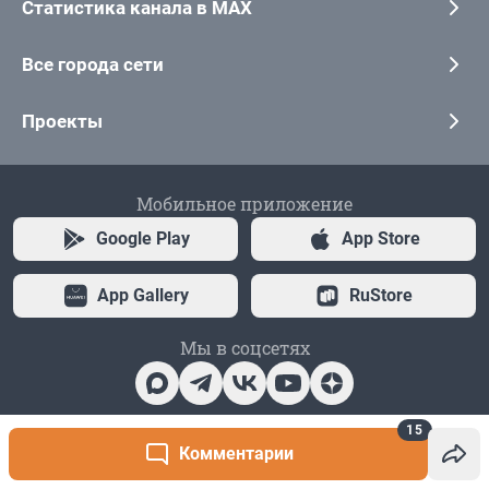
15
Комментарии