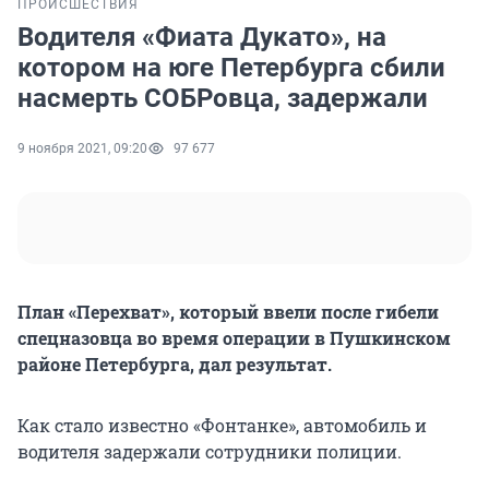
ПРОИСШЕСТВИЯ
Водителя «Фиата Дукато», на
котором на юге Петербурга сбили
насмерть СОБРовца, задержали
9 ноября 2021, 09:20
97 677
План «Перехват», который ввели после гибели
спецназовца во время операции в Пушкинском
районе Петербурга, дал результат.
Как стало известно «Фонтанке», автомобиль и
водителя задержали сотрудники полиции.