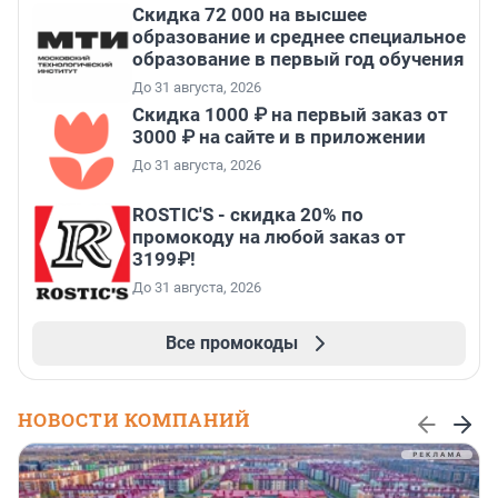
Скидка 72 000 на высшее
образование и среднее специальное
образование в первый год обучения
До 31 августа, 2026
Скидка 1000 ₽ на первый заказ от
3000 ₽ на сайте и в приложении
До 31 августа, 2026
ROSTIC'S - скидка 20% по
промокоду на любой заказ от
3199₽!
До 31 августа, 2026
Все промокоды
НОВОСТИ КОМПАНИЙ