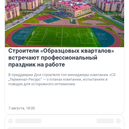
Строители «Образцовых кварталов»
встречают профессиональный
праздник на работе
В преддверии Дня строителя топ-менеджеры компании «СЗ
„Терминал-Ресурс“ — о планах компании, испытаниях и
поводах для осторожного оптимизма.
7 августа, 18:00