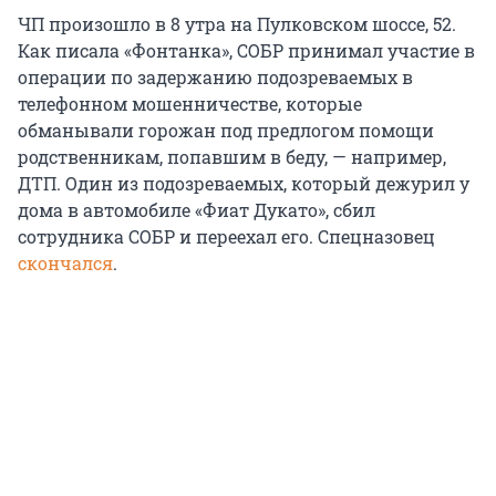
ЧП произошло в 8 утра на Пулковском шоссе, 52.
Как писала «Фонтанка», СОБР принимал участие в
операции по задержанию подозреваемых в
телефонном мошенничестве, которые
обманывали горожан под предлогом помощи
родственникам, попавшим в беду, — например,
ДТП. Один из подозреваемых, который дежурил у
дома в автомобиле «Фиат Дукато», сбил
сотрудника СОБР и переехал его. Спецназовец
скончался
.