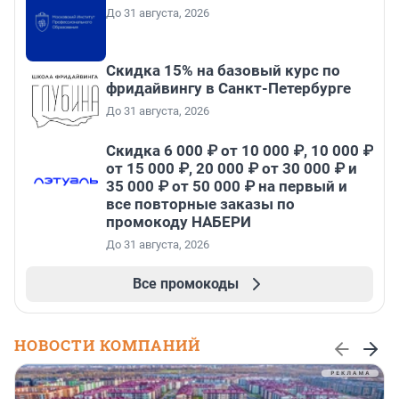
До 31 августа, 2026
Скидка 15% на базовый курс по
фридайвингу в Санкт-Петербурге
До 31 августа, 2026
Скидка 6 000 ₽ от 10 000 ₽, 10 000 ₽
от 15 000 ₽, 20 000 ₽ от 30 000 ₽ и
35 000 ₽ от 50 000 ₽ на первый и
все повторные заказы по
промокоду НАБЕРИ
До 31 августа, 2026
Все промокоды
НОВОСТИ КОМПАНИЙ