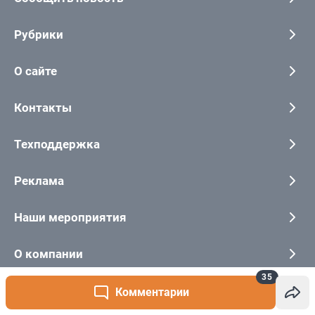
35
Комментарии