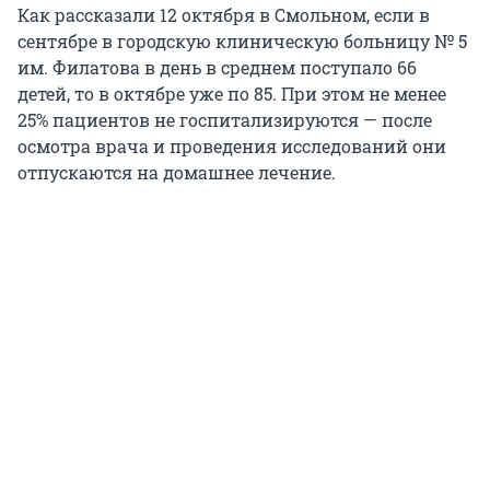
Как рассказали 12 октября в Смольном, если в
сентябре в городскую клиническую больницу № 5
им. Филатова в день в среднем поступало 66
детей, то в октябре уже по 85. При этом не менее
25% пациентов не госпитализируются — после
осмотра врача и проведения исследований они
отпускаются на домашнее лечение.