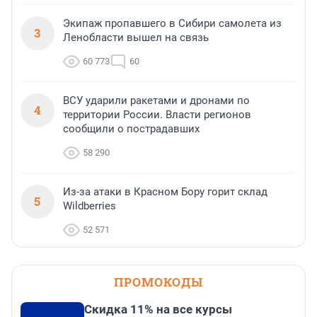
Экипаж пропавшего в Сибири самолета из
3
Ленобласти вышел на связь
60 773
60
ВСУ ударили ракетами и дронами по
4
территории России. Власти регионов
сообщили о пострадавших
58 290
Из-за атаки в Красном Бору горит склад
5
Wildberries
52 571
ПРОМОКОДЫ
Скидка 11% на все курсы