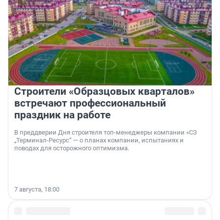
Строители «Образцовых кварталов»
встречают профессиональный
праздник на работе
В преддверии Дня строителя топ-менеджеры компании «СЗ
„Терминал-Ресурс“ — о планах компании, испытаниях и
поводах для осторожного оптимизма.
7 августа, 18:00