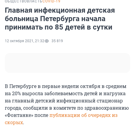
ОБЩЕСТВО
ВЛАСТЬ
COVID-19
Главная инфекционная детская
больница Петербурга начала
принимать по 85 детей в сутки
12 октября 2021, 21:32
35 819
В Петербурге в первые недели октября в среднем
на 20% выросла заболеваемость детей и нагрузка
на главный детский инфекционный стационар
города, сообщили в комитете по здравоохранению
«Фонтанке» после
публикации об очередях из
скорых
.