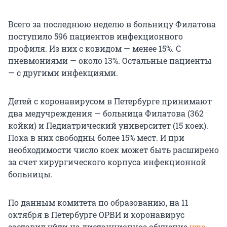
Всего за последнюю неделю в больницу Филатова
поступило 596 пациентов инфекционного
профиля. Из них с ковидом — менее 15%. С
пневмониями — около 13%. Остальные пациенты
— с другими инфекциями.
Детей с коронавирусом в Петербурге принимают
два медучреждения — больница Филатова (362
койки) и Педиатрический университет (15 коек).
Пока в них свободны более 15% мест. И при
необходимости число коек может быть расширено
за счет хирургического корпуса инфекционной
больницы.
По данным комитета по образованию, на 11
октября в Петербурге ОРВИ и коронавирус
заставил уйти на дистанционное обучение
уже