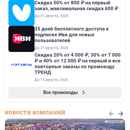
Скидка 50% от 800 ₽ на первый
заказ, максимальная скидка 600 ₽
До 31 августа, 2026
35 дней бесплатного доступа к
подписке Иви для новых
пользователей
До 31 августа, 2026
Скидка 20% от 4 000 ₽, 30% от 7 000
₽ и 40% от 12 000 ₽ на первый и все
повторные заказы по промокоду
ТРЕНД
До 15 августа, 2026
Все промокоды
НОВОСТИ КОМПАНИЙ