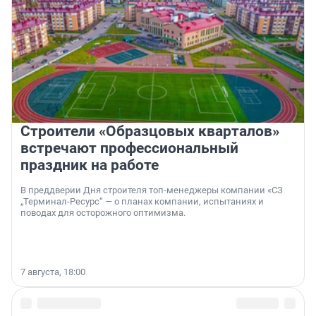
Строители «Образцовых кварталов»
встречают профессиональный
праздник на работе
В преддверии Дня строителя топ-менеджеры компании «СЗ
„Терминал-Ресурс“ — о планах компании, испытаниях и
поводах для осторожного оптимизма.
7 августа, 18:00