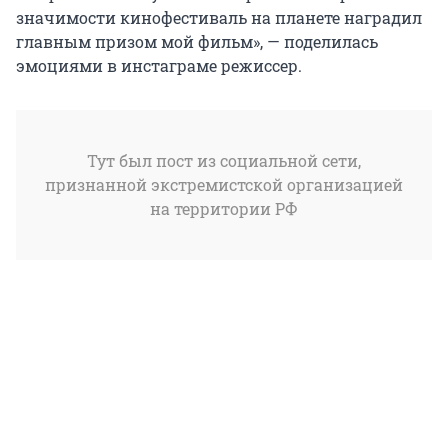
значимости кинофестиваль на планете наградил
главным призом мой фильм», — поделилась
эмоциями в инстаграме режиссер.
Тут был пост из социальной сети,
признанной экстремистской организацией
на территории РФ