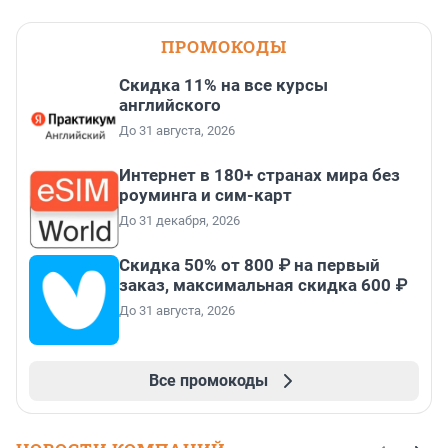
ПРОМОКОДЫ
Скидка 11% на все курсы
английского
До 31 августа, 2026
Интернет в 180+ странах мира без
роуминга и сим-карт
До 31 декабря, 2026
Скидка 50% от 800 ₽ на первый
заказ, максимальная скидка 600 ₽
До 31 августа, 2026
Все промокоды