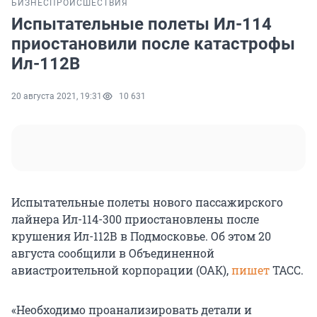
БИЗНЕС
ПРОИСШЕСТВИЯ
Испытательные полеты Ил-114
приостановили после катастрофы
Ил-112В
20 августа 2021, 19:31
10 631
Испытательные полеты нового пассажирского
лайнера Ил-114-300 приостановлены после
крушения Ил-112В в Подмосковье. Об этом 20
августа сообщили в Объединенной
авиастроительной корпорации (ОАК),
пишет
ТАСС.
«Необходимо проанализировать детали и