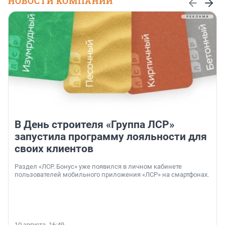
НОВОСТИ КОМПАНИЙ
В День строителя «Группа ЛСР»
запустила программу лояльности для
своих клиентов
Раздел «ЛСР. Бонус» уже появился в личном кабинете
пользователей мобильного приложения «ЛСР» на смартфонах.
10 августа, 16:49