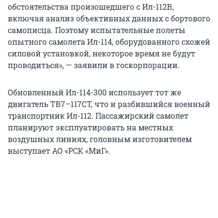
обстоятельства произошедшего с Ил-112В,
включая анализ объективных данных с бортового
самописца. Поэтому испытательные полеты
опытного самолета Ил-114, оборудованного схожей
силовой установкой, некоторое время не будут
проводиться», — заявили в госкорпорации.
Обновленный Ил-114-300 использует тот же
двигатель ТВ7–117СТ, что и разбившийся военный
транспортник Ил-112. Пассажирский самолет
планируют эксплуатировать на местных
воздушных линиях, головным изготовителем
выступает АО «РСК «МиГ».