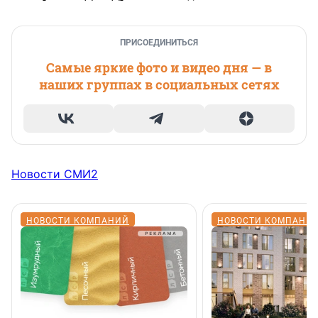
ПРИСОЕДИНИТЬСЯ
Самые яркие фото и видео дня — в
наших группах в социальных сетях
Новости СМИ2
НОВОСТИ КОМПАНИЙ
НОВОСТИ КОМПАНИ