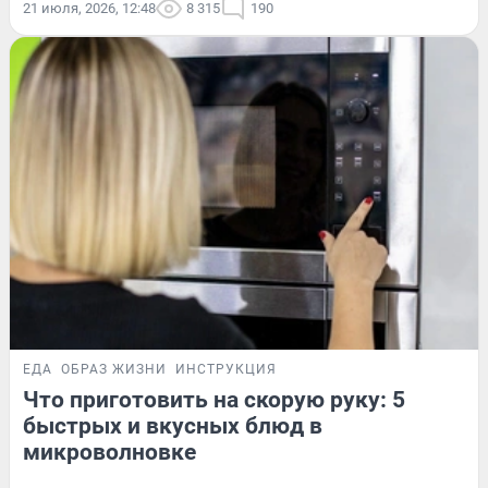
21 июля, 2026, 12:48
8 315
190
ЕДА
ОБРАЗ ЖИЗНИ
ИНСТРУКЦИЯ
Что приготовить на скорую руку: 5
быстрых и вкусных блюд в
микроволновке