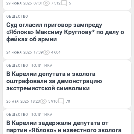
29 июня, 2026, 07:01
7 512
5
ОБЩЕСТВО
Суд огласил приговор зампреду
«Яблока» Максиму Круглову* по делу о
фейках об армии
24 июня, 2026, 17:39
4 604
ОБЩЕСТВО
ПОЛИТИКА
В Карелии депутата и эколога
оштрафовали за демонстрацию
экстремистской символики
26 мая, 2026, 18:23
5 910
70
ОБЩЕСТВО
ПОЛИТИКА
В Карелии задержали депутата от
партии «Яблоко» и известного эколога