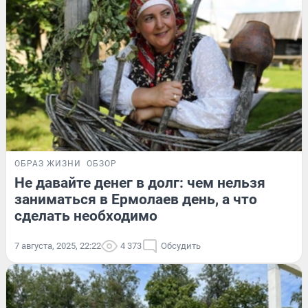
ОБРАЗ ЖИЗНИ
ОБЗОР
Не давайте денег в долг: чем нельзя
заниматься в Ермолаев день, а что
сделать необходимо
7 августа, 2025, 22:22
4 373
Обсудить