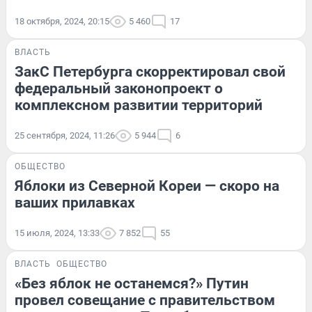
18 октября, 2024, 20:15
5 460
17
ВЛАСТЬ
ЗакС Петербурга скорректировал свой
федеральный законопроект о
комплексном развитии территорий
25 сентября, 2024, 11:26
5 944
6
ОБЩЕСТВО
Яблоки из Северной Кореи — скоро на
ваших прилавках
15 июля, 2024, 13:33
7 852
55
ВЛАСТЬ
ОБЩЕСТВО
«Без яблок не останемся?» Путин
провел совещание с правительством