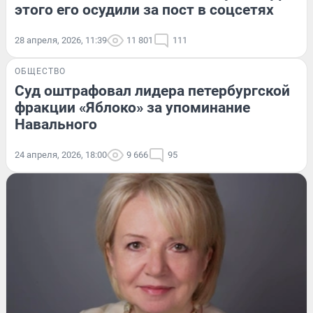
этого его осудили за пост в соцсетях
28 апреля, 2026, 11:39
11 801
111
ОБЩЕСТВО
Суд оштрафовал лидера петербургской
фракции «Яблоко» за упоминание
Навального
24 апреля, 2026, 18:00
9 666
95