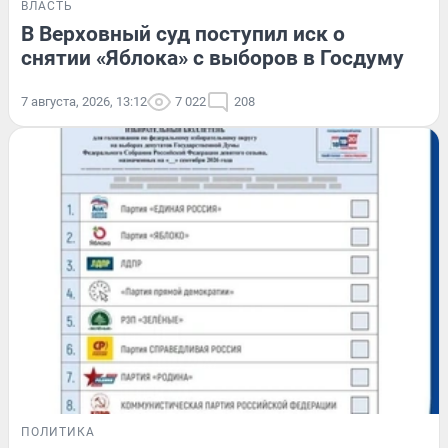
ВЛАСТЬ
В Верховный суд поступил иск о
снятии «Яблока» с выборов в Госдуму
7 августа, 2026, 13:12
7 022
208
ПОЛИТИКА