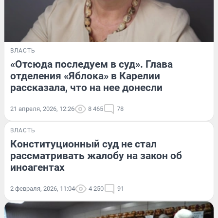
ВЛАСТЬ
«Отсюда последуем в суд». Глава
отделения «Яблока» в Карелии
рассказала, что на нее донесли
21 апреля, 2026, 12:26
8 465
78
ВЛАСТЬ
Конституционный суд не стал
рассматривать жалобу на закон об
иноагентах
2 февраля, 2026, 11:04
4 250
91