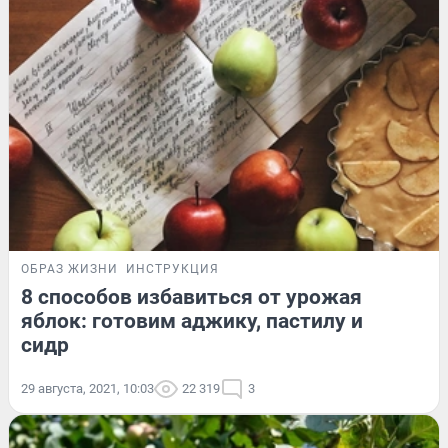
ОБРАЗ ЖИЗНИ
ИНСТРУКЦИЯ
8 способов избавиться от урожая
яблок: готовим аджику, пастилу и
сидр
29 августа, 2021, 10:03
22 319
3