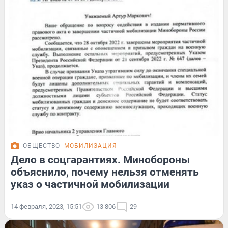
ОБЩЕСТВО
МОБИЛИЗАЦИЯ
Дело в соцгарантиях. Минобороны
объяснило, почему нельзя отменять
указ о частичной мобилизации
14 февраля, 2023, 15:51
13 806
29