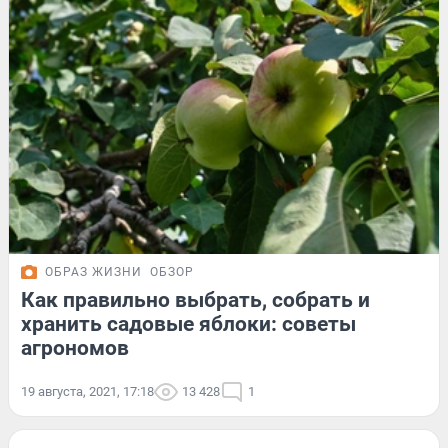
ОБРАЗ ЖИЗНИ
ОБЗОР
Как правильно выбрать, собрать и
хранить садовые яблоки: советы
агрономов
19 августа, 2021, 17:18
13 428
1