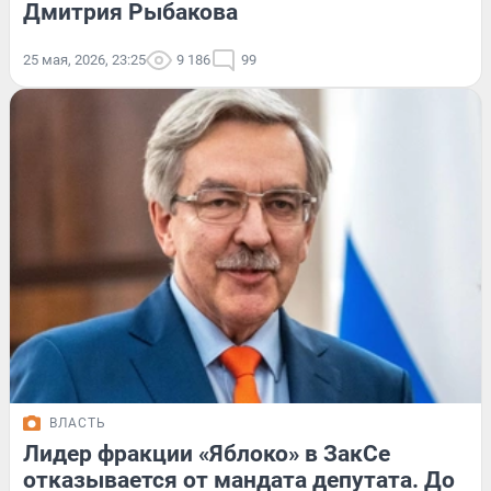
Дмитрия Рыбакова
25 мая, 2026, 23:25
9 186
99
ВЛАСТЬ
Лидер фракции «Яблоко» в ЗакСе
отказывается от мандата депутата. До