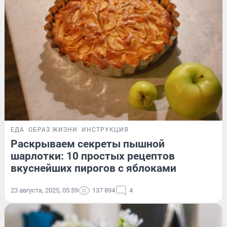
ЕДА
ОБРАЗ ЖИЗНИ
ИНСТРУКЦИЯ
Раскрываем секреты пышной
шарлотки: 10 простых рецептов
вкуснейших пирогов с яблоками
23 августа, 2025, 05:59
137 894
4