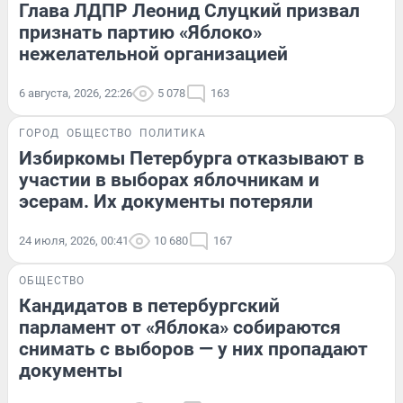
Глава ЛДПР Леонид Слуцкий призвал
признать партию «Яблоко»
нежелательной организацией
6 августа, 2026, 22:26
5 078
163
ГОРОД
ОБЩЕСТВО
ПОЛИТИКА
Избиркомы Петербурга отказывают в
участии в выборах яблочникам и
эсерам. Их документы потеряли
24 июля, 2026, 00:41
10 680
167
ОБЩЕСТВО
Кандидатов в петербургский
парламент от «Яблока» собираются
снимать с выборов — у них пропадают
документы