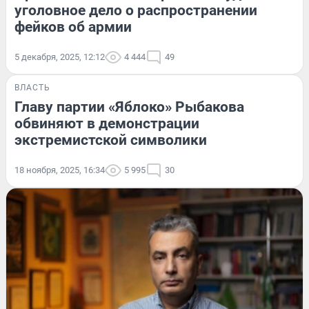
уголовное дело о распространении
фейков об армии
5 декабря, 2025, 12:12
4 444
49
ВЛАСТЬ
Главу партии «Яблоко» Рыбакова
обвиняют в демонстрации
экстремистской символики
18 ноября, 2025, 16:34
5 995
30