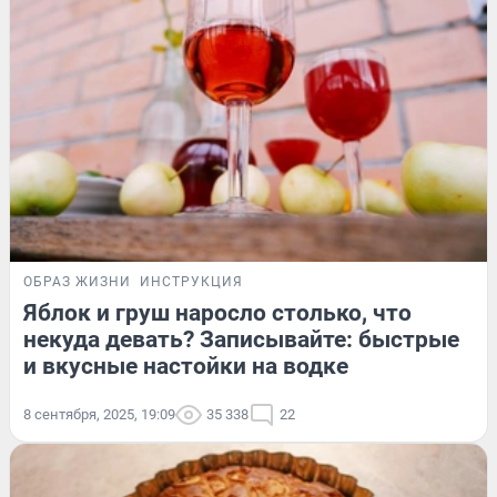
ОБРАЗ ЖИЗНИ
ИНСТРУКЦИЯ
Яблок и груш наросло столько, что
некуда девать? Записывайте: быстрые
и вкусные настойки на водке
8 сентября, 2025, 19:09
35 338
22