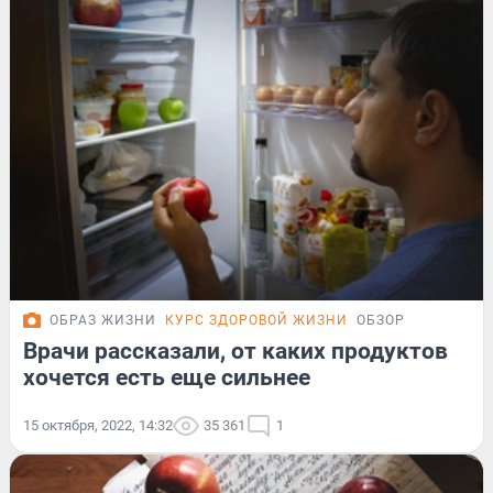
ОБРАЗ ЖИЗНИ
КУРС ЗДОРОВОЙ ЖИЗНИ
ОБЗОР
Врачи рассказали, от каких продуктов
хочется есть еще сильнее
15 октября, 2022, 14:32
35 361
1